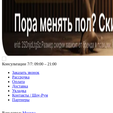
Консультации 7/7: 09:00 ‒ 21:00
Заказать звонок
Рассрочка
Оплата
Доставка
Укладка
Контакты / Шоу-Рум
Партнеры
Ваш город:
Москва