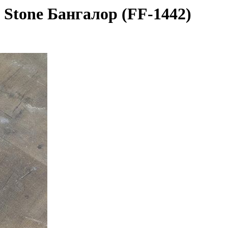
 Stone Бангалор (FF-1442)