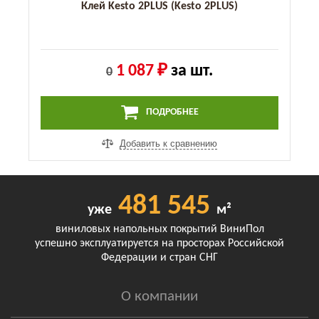
Клей Kesto 2PLUS (Kesto 2PLUS)
1 087 ₽
за шт.
0
ПОДРОБНЕЕ
Добавить к сравнению
481 545
уже
м²
виниловых напольных покрытий ВиниПол
успешно эксплуатируется на просторах Российской
Федерации и стран СНГ
О компании