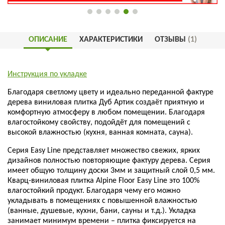
ОПИСАНИЕ
ХАРАКТЕРИСТИКИ
ОТЗЫВЫ
(1)
Инструкция по укладке
Благодаря светлому цвету и идеально переданной фактуре
дерева виниловая плитка Дуб Артик создаёт приятную и
комфортную атмосферу в любом помещении. Благодаря
влагостойкому свойству, подойдёт для помещений с
высокой влажностью (кухня, ванная комната, сауна).
Серия Easy Line представляет множество свежих, ярких
дизайнов полностью повторяющие фактуру дерева. Серия
имеет общую толщину доски 3мм и защитный слой 0,5 мм.
Кварц-виниловая плитка Alpine Floor Easy Line это 100%
влагостойкий продукт. Благодаря чему его можно
укладывать в помещениях с повышенной влажностью
(ванные, душевые, кухни, бани, сауны и т.д.). Укладка
занимает минимум времени – плитка фиксируется на