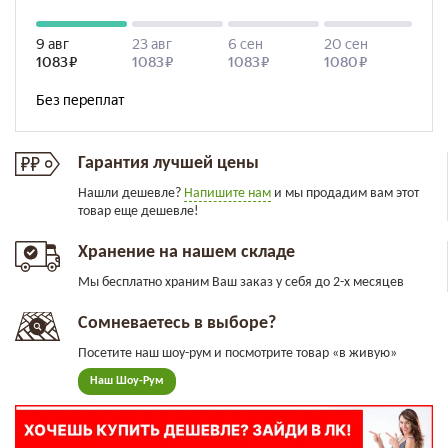
Гарантия лучшей цены
Нашли дешевле?
Напишите нам
и мы продадим вам этот
товар еще дешевле!
Хранение на нашем складе
Мы бесплатно храним Ваш заказ у себя до 2-х месяцев
Сомневаетесь в выборе?
Посетите наш шоу-рум и посмотрите товар «в живую»
Наш Шоу-Рум