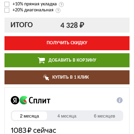
+10% прямая укладка
+20% диагональная
ИТОГО
4 328 ₽
ПОЛУЧИТЬ СКИДКУ
ДОБАВИТЬ В КОРЗИНУ
КУПИТЬ В 1 КЛИК