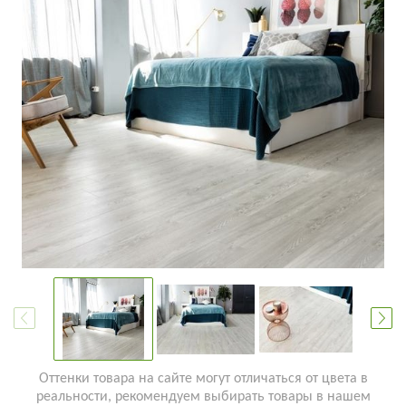
Оттенки товара на сайте могут отличаться от цвета в
реальности, рекомендуем выбирать товары в нашем