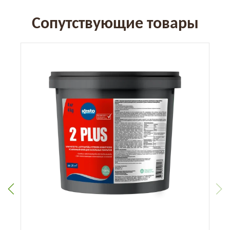
Сопутствующие товары