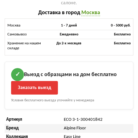
салоне.
Доставка в город
Москва
Москва
1 - 7 дней
0 - 5000 руб.
Самовывоз
Ежедневно
Бесплатно
Хранение на нашем
До 2-х месяцев
Бесплатно
складе
Выезд с образцами на дом бесплатно
✓
Заказать выезд
Условия бесплатного выезда уточняйте у менеджера
Артикул
ECO 3-1-300401842
Бренд
Alpine Floor
Коллекция
Easy Line