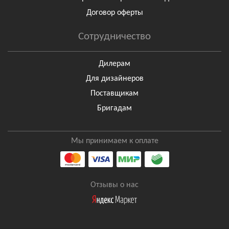
Договор оферты
Сотрудничество
Дилерам
Для дизайнеров
Поставщикам
Бригадам
Мы принимаем к оплате
Отзывы о нас