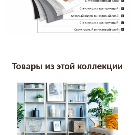
Товары из этой коллекции