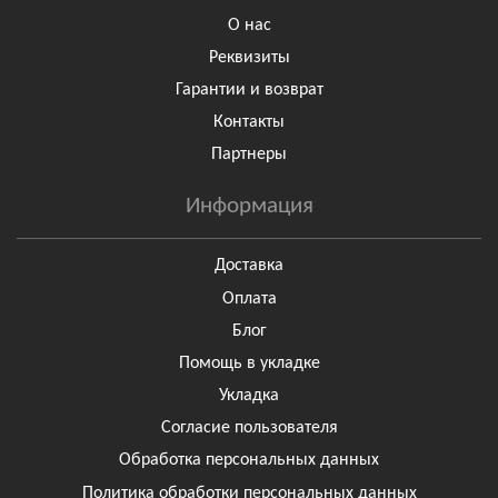
О нас
Реквизиты
Гарантии и возврат
Контакты
Партнеры
Информация
Доставка
Оплата
Блог
Помощь в укладке
Укладка
Согласие пользователя
Обработка персональных данных
Политика обработки персональных данных