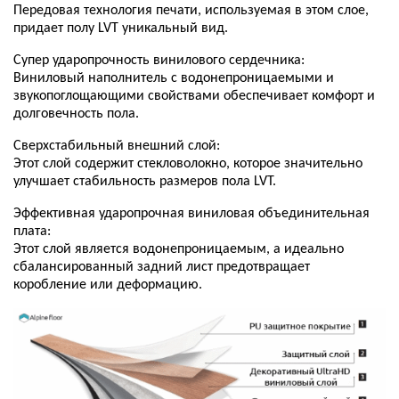
Передовая технология печати, используемая в этом слое,
придает полу LVT уникальный вид.
Супер ударопрочность винилового сердечника:
Виниловый наполнитель с водонепроницаемыми и
звукопоглощающими свойствами обеспечивает комфорт и
долговечность пола.
Сверхстабильный внешний слой:
Этот слой содержит стекловолокно, которое значительно
улучшает стабильность размеров пола LVT.
Эффективная ударопрочная виниловая объединительная
плата:
Этот слой является водонепроницаемым, а идеально
сбалансированный задний лист предотвращает
коробление или деформацию.