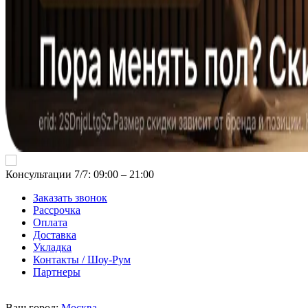
Консультации 7/7: 09:00 ‒ 21:00
Заказать звонок
Рассрочка
Оплата
Доставка
Укладка
Контакты / Шоу-Рум
Партнеры
Ваш город:
Москва