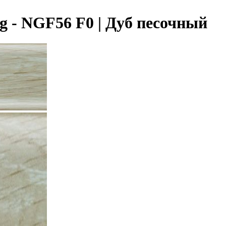
 - NGF56 F0 | Дуб песочный