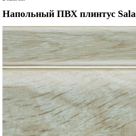
Напольный ПВХ плинтус Salag