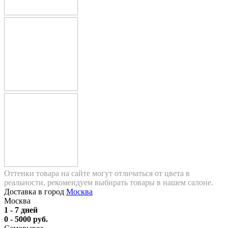
Оттенки товара на сайте могут отличаться от цвета в
реальности, рекомендуем выбирать товары в нашем салоне.
Доставка в город
Москва
Москва
1 - 7 дней
0 - 5000 руб.