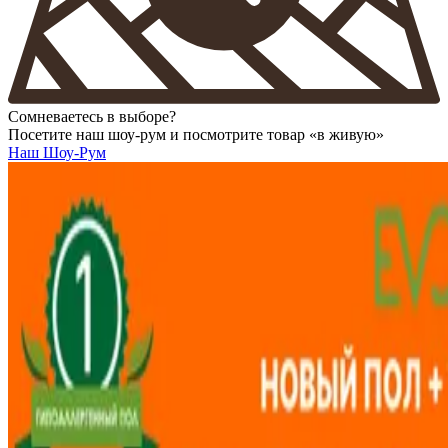
Сомневаетесь в выборе?
Посетите наш шоу-рум и посмотрите товар «в живую»
Наш Шоу-Рум