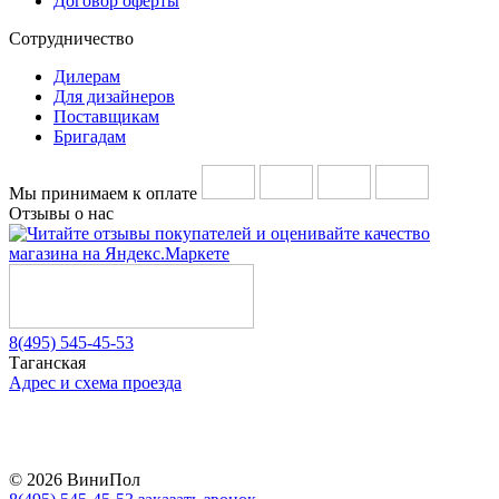
Договор оферты
Сотрудничество
Дилерам
Для дизайнеров
Поставщикам
Бригадам
Мы принимаем к оплате
Отзывы о нас
8(495) 545-45-53
Таганская
Адрес и схема проезда
Telegram
Vkontakte
YouTube
© 2026 ВиниПол