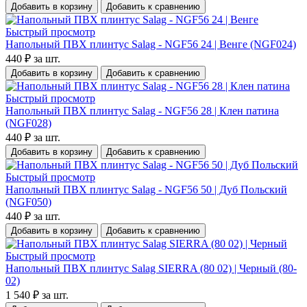
Добавить в корзину
Добавить к сравнению
Быстрый просмотр
Напольный ПВХ плинтус Salag - NGF56 24 | Венге (NGF024)
440 ₽
за шт.
Добавить в корзину
Добавить к сравнению
Быстрый просмотр
Напольный ПВХ плинтус Salag - NGF56 28 | Клен патина
(NGF028)
440 ₽
за шт.
Добавить в корзину
Добавить к сравнению
Быстрый просмотр
Напольный ПВХ плинтус Salag - NGF56 50 | Дуб Польский
(NGF050)
440 ₽
за шт.
Добавить в корзину
Добавить к сравнению
Быстрый просмотр
Напольный ПВХ плинтус Salag SIERRA (80 02) | Черный (80-
02)
1 540 ₽
за шт.