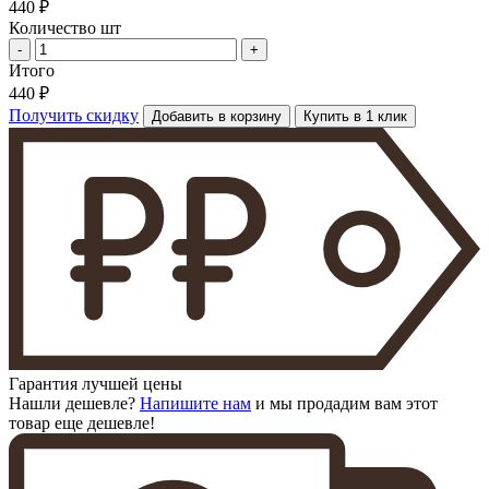
440 ₽
Количество шт
-
+
Итого
440 ₽
Получить скидку
Добавить в корзину
Купить в 1 клик
Гарантия лучшей цены
Нашли дешевле?
Напишите нам
и мы продадим вам этот
товар еще дешевле!