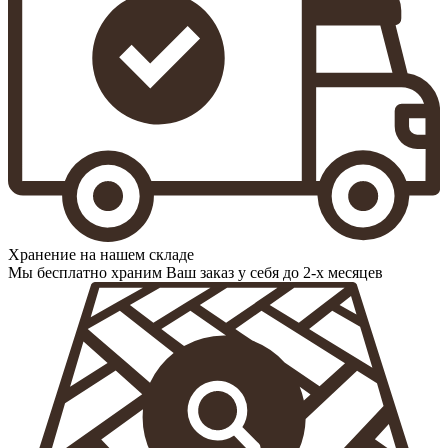
Хранение на нашем складе
Мы бесплатно храним Ваш заказ у себя до 2-х месяцев