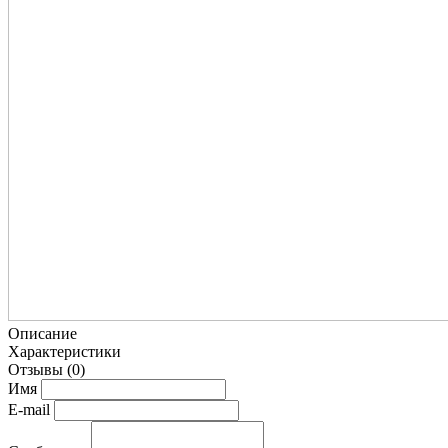
Описание
Характеристики
Отзывы
(0)
Имя
E-mail