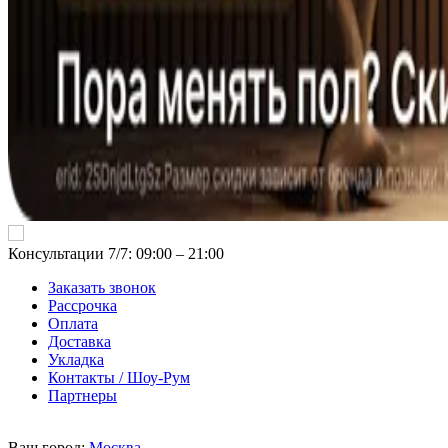
Консультации 7/7: 09:00 ‒ 21:00
Заказать звонок
Рассрочка
Оплата
Доставка
Укладка
Контакты / Шоу-Рум
Партнеры
Ваш город:
Москва