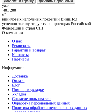
Добавить в корзину
Добавить к сравнению
уже
481 288
м²
виниловых напольных покрытий ВиниПол
успешно эксплуатируется на просторах Российской
Федерации и стран СНГ
О компании
О нас
Реквизиты
Гарантии и возврат
Контакты
Партнеры
Информация
Доставка
Оплата
Блог
Помощь в укладке
Укладка
Согласие пользователя
Обработка персональных данных
Политика обработки персональных данных