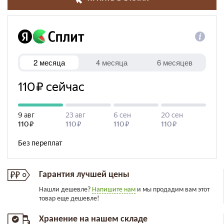
Гарантия лучшей цены
Нашли дешевле?
Напишите нам
и мы продадим вам этот
товар еще дешевле!
Хранение на нашем складе