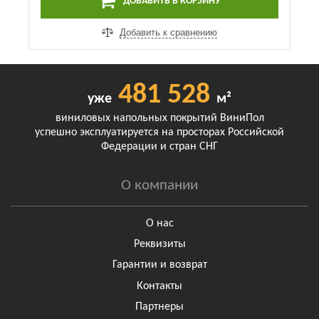
ДОБАВИТЬ В КОРЗИНУ
Добавить к сравнению
481 528
уже
м²
виниловых напольных покрытий ВиниПол
успешно эксплуатируется на просторах Российской
Федерации и стран СНГ
О компании
О нас
Реквизиты
Гарантии и возврат
Контакты
Партнеры