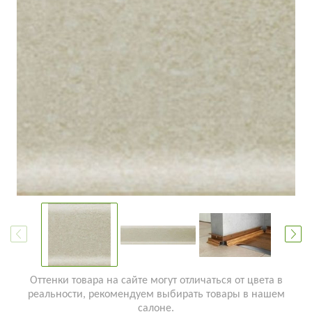
Оттенки товара на сайте могут отличаться от цвета в
реальности, рекомендуем выбирать товары в нашем
салоне.