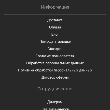
Информация
Доставка
Оплата
Блог
Помощь в укладке
Укладка
Согласие пользователя
Обработка персональных данных
Политика обработки персональных данных
Договор оферты
Сотрудничество
Дилерам
Для дизайнеров