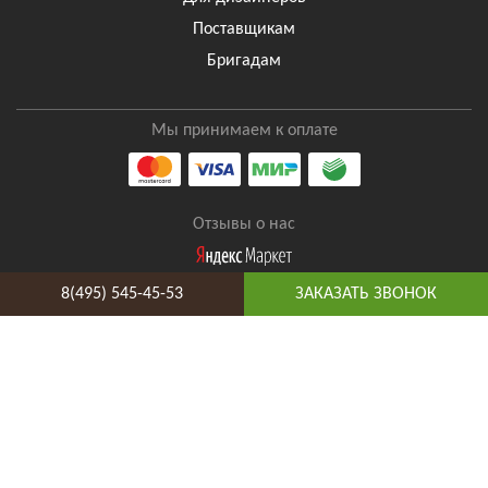
Поставщикам
Бригадам
Мы принимаем к оплате
Отзывы о нас
8(495) 545-45-53
ЗАКАЗАТЬ ЗВОНОК
8(495) 545-45-53
Таганская