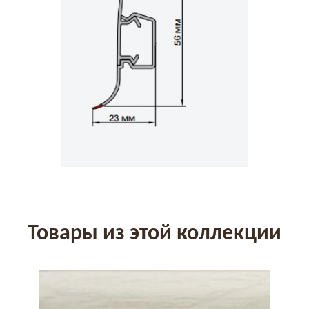
Товары из этой коллекции