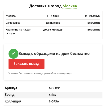
Доставка в город
Москва
Москва
1 - 7 дней
0 - 5000 руб.
Самовывоз
Ежедневно
Бесплатно
Хранение на нашем
До 2-х месяцев
Бесплатно
складе
Выезд с образцами на дом бесплатно
✓
Заказать выезд
Условия бесплатного выезда уточняйте у менеджера
Артикул
NGF031
Бренд
Salag
Коллекция
NGF56