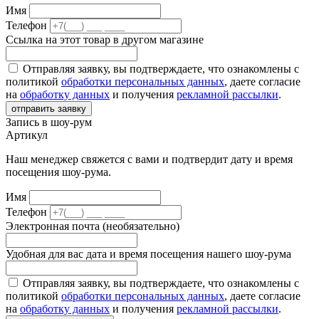
Имя
Телефон
Ссылка на этот товар в другом магазине
Отправляя заявку, вы подтверждаете, что ознакомлены с
политикой
обработки персональных данных
, даете согласие
на
обработку данных
и получения
рекламной рассылки
.
отправить заявку
Запись в шоу-рум
Артикул
Наш менеджер свяжется с вами и подтвердит дату и время
посещения шоу-рума.
Имя
Телефон
Электронная почта (необязательно)
Удобная для вас дата и время посещения нашего шоу-рума
Отправляя заявку, вы подтверждаете, что ознакомлены с
политикой
обработки персональных данных
, даете согласие
на
обработку данных
и получения
рекламной рассылки
.