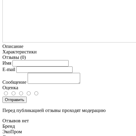
Описание
Характеристики
Отзывы
(0)
Имя
E-mail
Сообщение
Оценка
Отправить
Перед публикацией отзывы проходят модерацию
Отзывов нет
Бренд
ЭкоПром