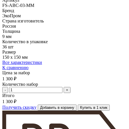
Артикул
FS-ABC-03-MM
Бренд
ЭкоПром
Страна изготовитель
Россия
Толщина
9 мм
Количество в упаковке
36 шт
Размер
150 x 150 мм
Все характеристики
К сравнению
Цена за набор
1 300 ₽
Количество набор
-
+
Итого
1 300 ₽
Получить скидку
Добавить в корзину
Купить в 1 клик