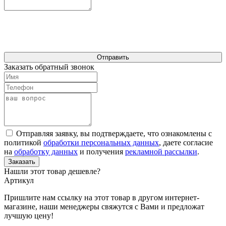
Отправить
Заказать обратный звонок
Отправляя заявку, вы подтверждаете, что ознакомлены с
политикой
обработки персональных данных
, даете согласие
на
обработку данных
и получения
рекламной рассылки
.
Заказать
Нашли этот товар дешевле?
Артикул
Пришлите нам ссылку на этот товар в другом интернет-
магазине, наши менеджеры свяжутся с Вами и предложат
лучшую цену!