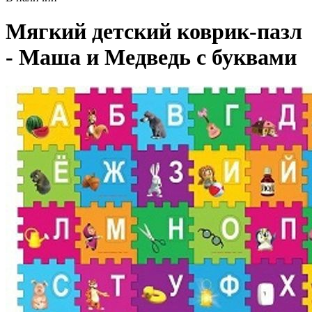
Мягкий детский коврик-пазл
- Маша и Медведь с буквами