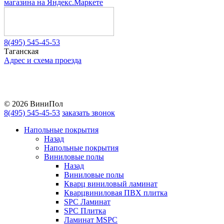
8(495) 545-45-53
Таганская
Адрес и схема проезда
Telegram
Vkontakte
YouTube
© 2026 ВиниПол
8(495) 545-45-53
заказать звонок
Напольные покрытия
Назад
Напольные покрытия
Виниловые полы
Назад
Виниловые полы
Кварц виниловый ламинат
Кварцвиниловая ПВХ плитка
SPC Ламинат
SPC Плитка
Ламинат MSPC