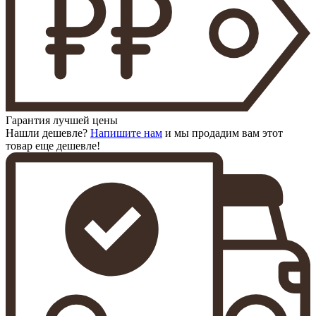
Гарантия лучшей цены
Нашли дешевле?
Напишите нам
и мы продадим вам этот
товар еще дешевле!