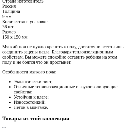
Страна изготовитель
Россия
Толщина
9 мм
Количество в упаковке
36 шт
Размер
150 x 150 мм
Мягкий пол не нужно крепить к полу, достаточно всего лишь
соединить зацепы пазла. Благодаря теплоизоляционным
свойствам, Вы можете спокойно оставить ребёнка на этом
полу и не боятся что он простынет.
Особенности мягкого пола:
Экологически чист;
Отличные теплоизоляционные и звукоизолирующие
свойства;
Устойчив к влаге;
Износостойкий;
Лёгок в монтаже.
Товары из этой коллекции