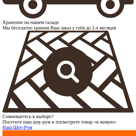
Хранение на нашем складе
Мы бесплатно храним Ваш заказ у себя до 2-х месяцев
Сомневаетесь в выборе?
Посетите наш шоу-рум и посмотрите товар «в живую»
Наш Шоу-Рум