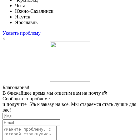
Чита
Южно-Сахалинск
Якутск
Ярославль
Указать проблему
×
Благодарим!
В ближайшее время мы ответим вам на почту 📩
Сообщите о проблеме
и получите -5% к заказу на всё. Мы стараемся стать лучше для
вас!