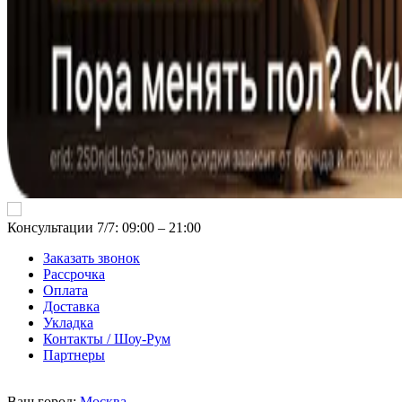
Консультации 7/7: 09:00 ‒ 21:00
Заказать звонок
Рассрочка
Оплата
Доставка
Укладка
Контакты / Шоу-Рум
Партнеры
Ваш город:
Москва