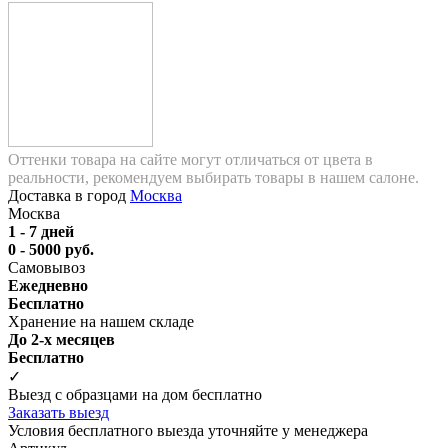
Оттенки товара на сайте могут отличаться от цвета в
реальности, рекомендуем выбирать товары в нашем салоне.
Доставка в город
Москва
Москва
1 - 7 дней
0 - 5000 руб.
Самовывоз
Ежедневно
Бесплатно
Хранение на нашем складе
До 2-х месяцев
Бесплатно
✓
Выезд с образцами на дом бесплатно
Заказать выезд
Условия бесплатного выезда уточняйте у менеджера