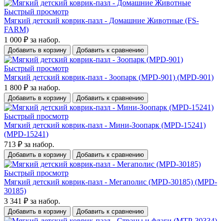
Быстрый просмотр
Мягкий детский коврик-пазл - Домашние Животные (FS-
FARM)
1 000 ₽
за набор.
Добавить в корзину
Добавить к сравнению
Быстрый просмотр
Мягкий детский коврик-пазл - Зоопарк (MPD-901) (MPD-901)
1 800 ₽
за набор.
Добавить в корзину
Добавить к сравнению
Быстрый просмотр
Мягкий детский коврик-пазл - Мини-Зоопарк (MPD-15241)
(MPD-15241)
713 ₽
за набор.
Добавить в корзину
Добавить к сравнению
Быстрый просмотр
Мягкий детский коврик-пазл - Мегаполис (MPD-30185) (MPD-
30185)
3 341 ₽
за набор.
Добавить в корзину
Добавить к сравнению