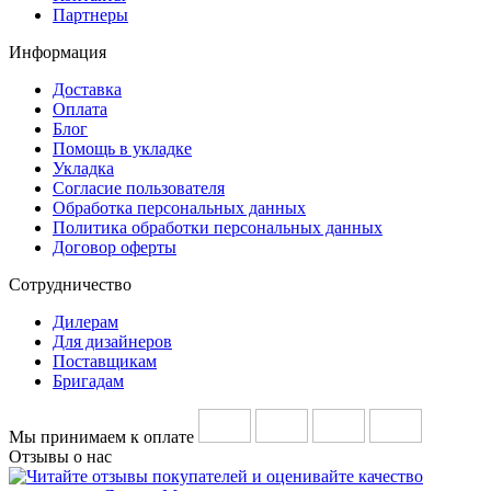
Партнеры
Информация
Доставка
Оплата
Блог
Помощь в укладке
Укладка
Согласие пользователя
Обработка персональных данных
Политика обработки персональных данных
Договор оферты
Сотрудничество
Дилерам
Для дизайнеров
Поставщикам
Бригадам
Мы принимаем к оплате
Отзывы о нас