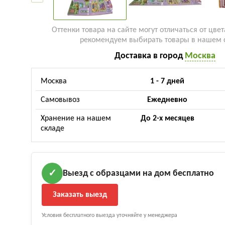
Оттенки товара на сайте могут отличаться от цвет
рекомендуем выбирать товары в нашем 
Доставка в город
Москва
Москва
1 - 7 дней
Самовывоз
Ежедневно
Хранение на нашем
До 2-х месяцев
складе
Выезд с образцами на дом бесплатно
✓
Заказать выезд
Условия бесплатного выезда уточняйте у менеджера