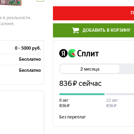
П
а в реальности,
салоне.
ДОБАВИТЬ В КОРЗИНУ
0 - 5000 руб.
Бесплатно
Бесплатно