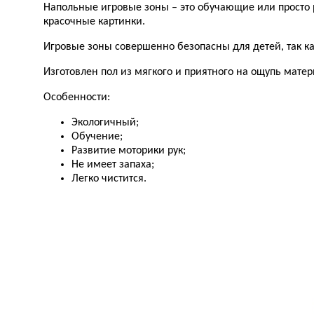
Напольные игровые зоны – это обучающие или просто 
красочные картинки.
Игровые зоны совершенно безопасны для детей, так к
Изготовлен пол из мягкого и приятного на ощупь матер
Особенности:
Экологичный;
Обучение;
Развитие моторики рук;
Не имеет запаха;
Легко чистится.