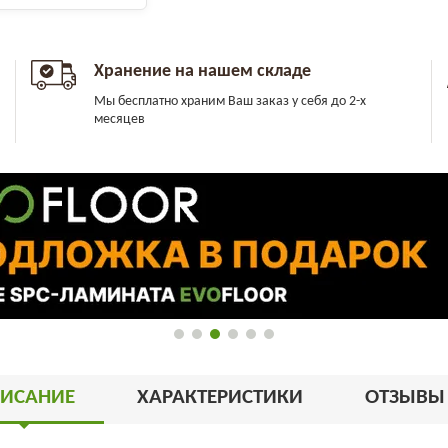
Хранение на нашем складе
Мы бесплатно храним Ваш заказ у себя до 2-х
месяцев
ИСАНИЕ
ХАРАКТЕРИСТИКИ
ОТЗЫВ