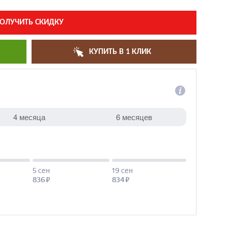
ОЛУЧИТЬ СКИДКУ
КУПИТЬ В 1 КЛИК