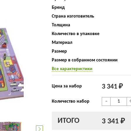
Бренд
Страна изготовитель
Толщина
Количество в упаковке
Материал
Размер
Размер в собранном состоянии
Все характеристики
3 341 ₽
Цена за набор
-
Количество набор
ИТОГО
3 341 ₽