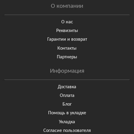
О компании
О нас
Реквизиты
Гарантии и возврат
Контакты
Партнеры
Информация
Доставка
Оплата
Блог
Помощь в укладке
Укладка
Согласие пользователя