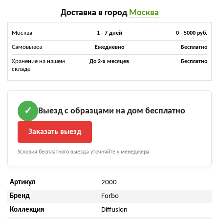
Доставка в город
Москва
Москва
1 - 7 дней
0 - 5000 руб.
Самовывоз
Ежедневно
Бесплатно
Хранение на нашем
До 2-х месяцев
Бесплатно
складе
Выезд с образцами на дом бесплатно
✓
Заказать выезд
Условия бесплатного выезда уточняйте у менеджера
Артикул
2000
Бренд
Forbo
Коллекция
Diffusion