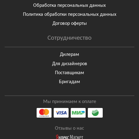
Обработка персональных данных
Политика обработки персональных данных
Договор оферты
Сотрудничество
Дилерам
Для дизайнеров
Поставщикам
Бригадам
Мы принимаем к оплате
Отзывы о нас