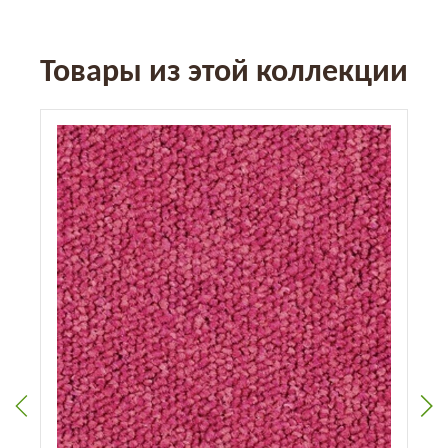
Товары из этой коллекции