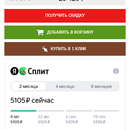
ПОЛУЧИТЬ СКИДКУ
ДОБАВИТЬ В КОРЗИНУ
КУПИТЬ В 1 КЛИК