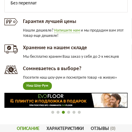
Гарантия лучшей цены
Нашли дешевле?
Напишите нам
и мы продадим вам этот
товар еще дешевле!
Хранение на нашем складе
Мы бесплатно храним Ваш заказ у себя до 2-х месяцев
Сомневаетесь в выборе?
Посетите наш шоу-рум и посмотрите товар «в живую»
Наш Шоу-Рум
ОПИСАНИЕ
ХАРАКТЕРИСТИКИ
ОТЗЫВЫ
(0)