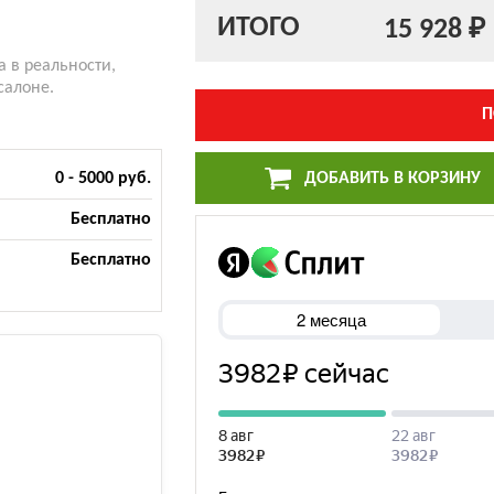
ИТОГО
15 928 ₽
а в реальности,
салоне.
П
ДОБАВИТЬ В КОРЗИНУ
0 - 5000 руб.
Бесплатно
Бесплатно