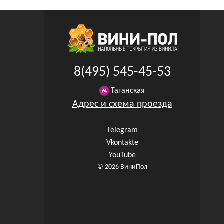
8(495) 545-45-53
Таганская
Адрес и схема проезда
Telegram
Vkontakte
YouTube
© 2026 ВиниПол