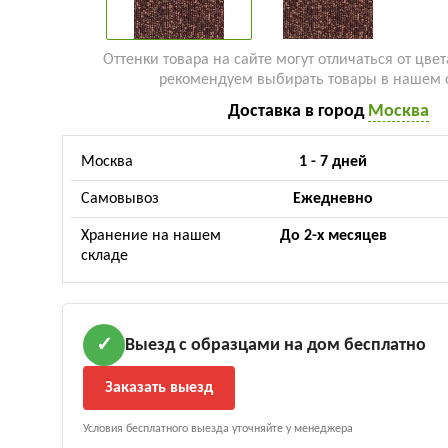
Оттенки товара на сайте могут отличаться от цвет
рекомендуем выбирать товары в нашем 
Доставка в город
Москва
Москва
1 - 7 дней
Самовывоз
Ежедневно
Хранение на нашем
До 2-х месяцев
складе
Выезд с образцами на дом бесплатно
✓
Заказать выезд
Условия бесплатного выезда уточняйте у менеджера