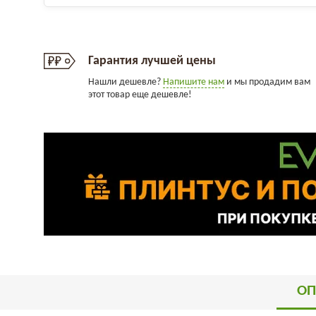
Гарантия лучшей цены
Нашли дешевле?
Напишите нам
и мы продадим вам
этот товар еще дешевле!
ОП