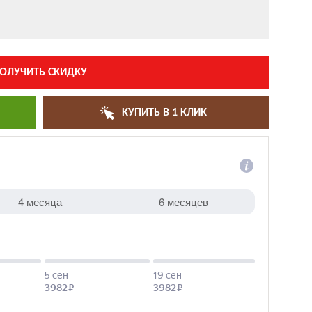
ОЛУЧИТЬ СКИДКУ
КУПИТЬ В 1 КЛИК