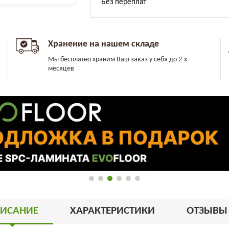
Хранение на нашем складе
Мы бесплатно храним Ваш заказ у себя до 2-х
месяцев
ИСАНИЕ
ХАРАКТЕРИСТИКИ
ОТЗЫВ