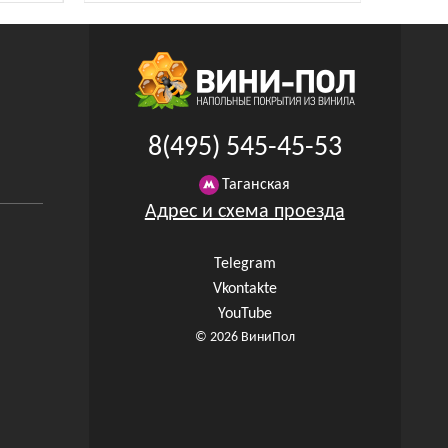
8(495) 545-45-53
Таганская
Адрес и схема проезда
Telegram
Vkontakte
YouTube
© 2026 ВиниПол