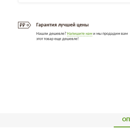
Гарантия лучшей цены
Нашли дешевле?
Напишите нам
и мы продадим вам
этот товар еще дешевле!
ОП