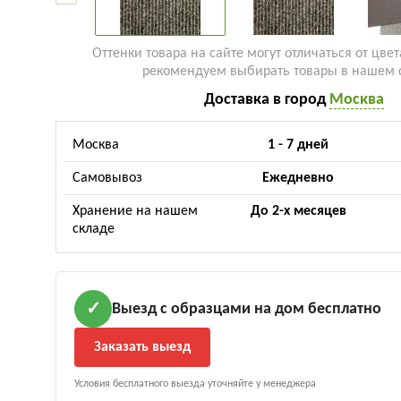
Оттенки товара на сайте могут отличаться от цвет
рекомендуем выбирать товары в нашем 
Доставка в город
Москва
Москва
1 - 7 дней
Самовывоз
Ежедневно
Хранение на нашем
До 2-х месяцев
складе
Выезд с образцами на дом бесплатно
✓
Заказать выезд
Условия бесплатного выезда уточняйте у менеджера