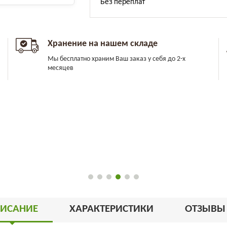
Хранение на нашем складе
Мы бесплатно храним Ваш заказ у себя до 2-х
месяцев
ИСАНИЕ
ХАРАКТЕРИСТИКИ
ОТЗЫВ