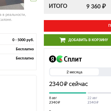
ИТОГО
9 360 ₽
а в реальности,
салоне.
П
ДОБАВИТЬ В КОРЗИНУ
0 - 5000 руб.
Бесплатно
Бесплатно