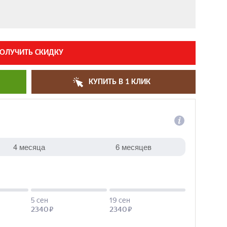
ОЛУЧИТЬ СКИДКУ
КУПИТЬ В 1 КЛИК