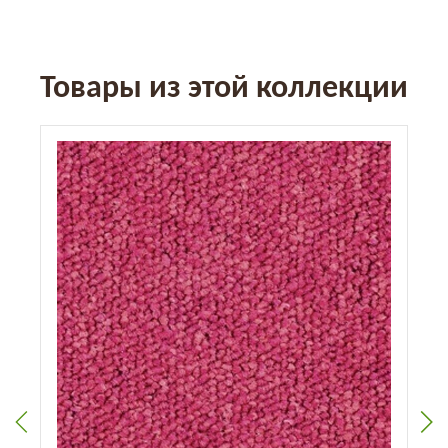
Товары из этой коллекции