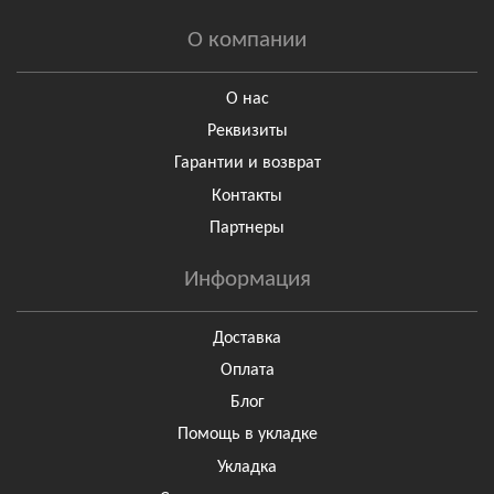
О компании
О нас
Реквизиты
Гарантии и возврат
Контакты
Партнеры
Информация
Доставка
Оплата
Блог
Помощь в укладке
Укладка