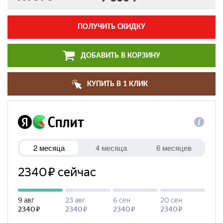
ПОЛУЧИТЬ СКИДКУ
ДОБАВИТЬ В КОРЗИНУ
КУПИТЬ В 1 КЛИК