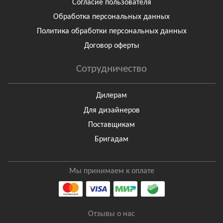
Согласие пользователя
Обработка персональных данных
Политика обработки персональных данных
Договор оферты
Сотрудничество
Дилерам
Для дизайнеров
Поставщикам
Бригадам
Мы принимаем к оплате
Отзывы о нас