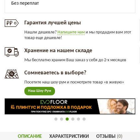
Гарантия лучшей цены
Нашли дешевле?
Напишите нам
и мы продадим вам этот
товар еще дешевле!
Хранение на нашем складе
Мы бесплатно храним Ваш заказ у себя до 2-х месяцев
Сомневаетесь в выборе?
Посетите наш шоу-рум и посмотрите товар «в живую»
Наш Шоу-Рум
ОПИСАНИЕ
ХАРАКТЕРИСТИКИ
ОТЗЫВЫ
(0)