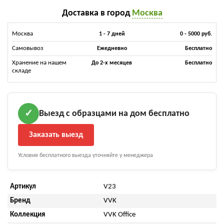
Доставка в город
Москва
Москва
1 - 7 дней
0 - 5000 руб.
Самовывоз
Ежедневно
Бесплатно
Хранение на нашем
До 2-х месяцев
Бесплатно
складе
Выезд с образцами на дом бесплатно
✓
Заказать выезд
Условия бесплатного выезда уточняйте у менеджера
Артикул
V23
Бренд
VVK
Коллекция
VVK Office