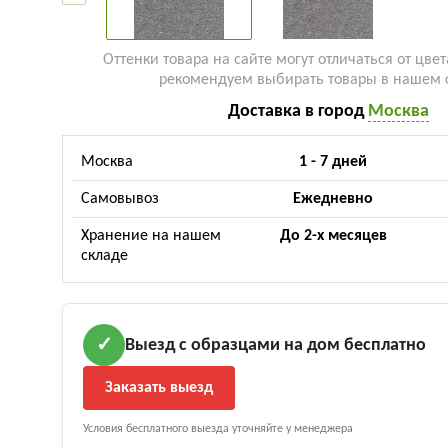
Оттенки товара на сайте могут отличаться от цвет
рекомендуем выбирать товары в нашем 
Доставка в город
Москва
Москва
1 - 7 дней
Самовывоз
Ежедневно
Хранение на нашем
До 2-х месяцев
складе
Выезд с образцами на дом бесплатно
✓
Заказать выезд
Условия бесплатного выезда уточняйте у менеджера