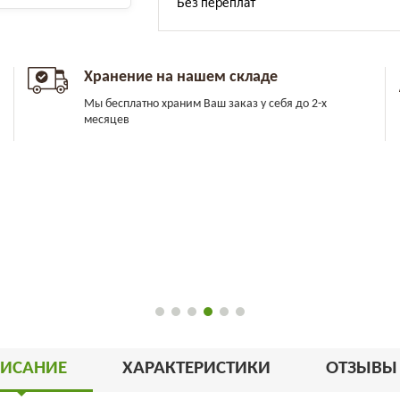
Хранение на нашем складе
Мы бесплатно храним Ваш заказ у себя до 2-х
месяцев
ИСАНИЕ
ХАРАКТЕРИСТИКИ
ОТЗЫВ