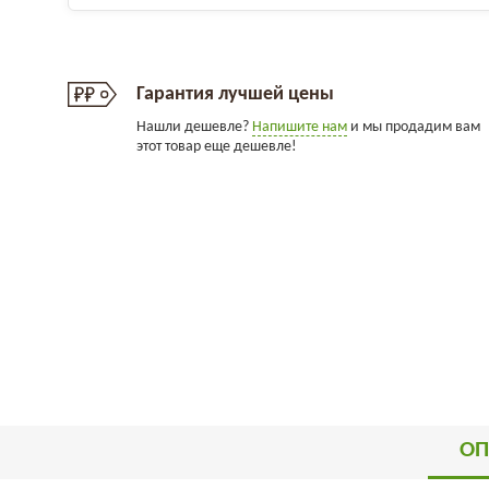
Гарантия лучшей цены
Нашли дешевле?
Напишите нам
и мы продадим вам
этот товар еще дешевле!
ОП