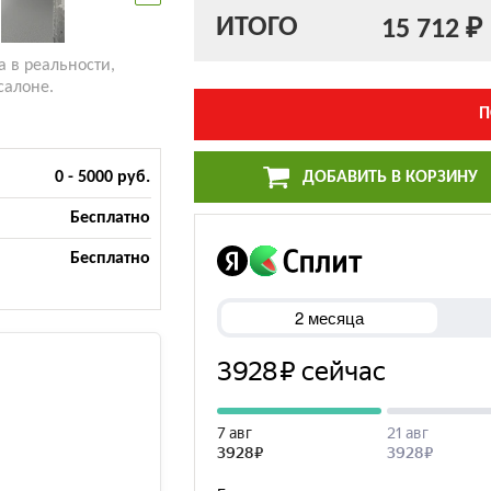
ИТОГО
15 712 ₽
а в реальности,
салоне.
П
ДОБАВИТЬ В КОРЗИНУ
0 - 5000 руб.
Бесплатно
Бесплатно