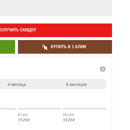
ОЛУЧИТЬ СКИДКУ
КУПИТЬ В 1 КЛИК