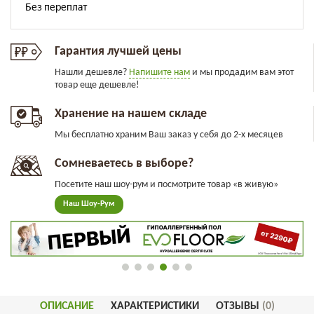
Гарантия лучшей цены
Нашли дешевле?
Напишите нам
и мы продадим вам этот
товар еще дешевле!
Хранение на нашем складе
Мы бесплатно храним Ваш заказ у себя до 2-х месяцев
Сомневаетесь в выборе?
Посетите наш шоу-рум и посмотрите товар «в живую»
Наш Шоу-Рум
ОПИСАНИЕ
ХАРАКТЕРИСТИКИ
ОТЗЫВЫ
(0)