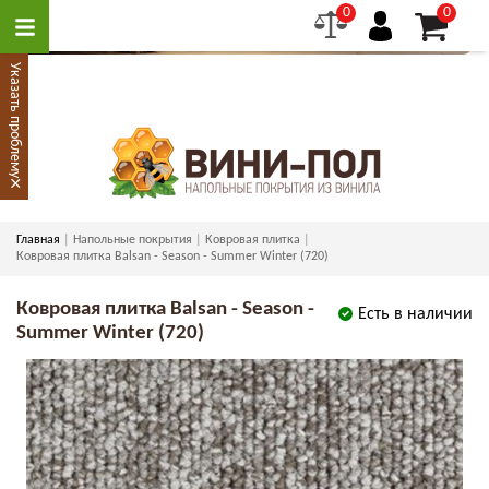
0
0
Указать проблему
×
Главная
Напольные покрытия
Ковровая плитка
Ковровая плитка Balsan - Season - Summer Winter (720)
Ковровая плитка Balsan - Season -
Есть в наличии
Summer Winter (720)