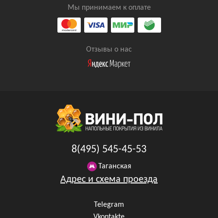
Мы принимаем к оплате
Отзывы о нас
8(495) 545-45-53
Таганская
Адрес и схема проезда
Telegram
Vkontakte