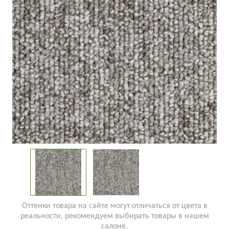
Оттенки товара на сайте могут отличаться от цвета в
реальности, рекомендуем выбирать товары в нашем
салоне.