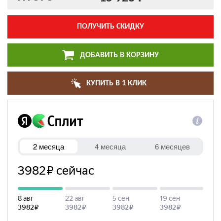
ПОЛУЧИТЬ СКИДКУ
ДОБАВИТЬ В КОРЗИНУ
КУПИТЬ В 1 КЛИК