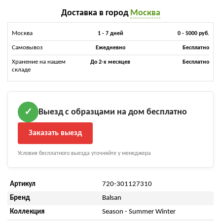
Доставка в город
Москва
Москва
1 - 7 дней
0 - 5000 руб.
Самовывоз
Ежедневно
Бесплатно
Хранение на нашем
До 2-х месяцев
Бесплатно
складе
Выезд с образцами на дом бесплатно
✓
Заказать выезд
Условия бесплатного выезда уточняйте у менеджера
Артикул
720-301127310
Бренд
Balsan
Коллекция
Season - Summer Winter