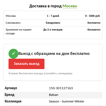
Доставка в город
Москва
Москва
1 - 7 дней
0 - 5000 руб.
Самовывоз
Ежедневно
Бесплатно
Хранение на нашем
До 2-х месяцев
Бесплатно
складе
Выезд с образцами на дом бесплатно
✓
Заказать выезд
Условия бесплатного выезда уточняйте у менеджера
Артикул
150-301127163
Бренд
Balsan
Коллекция
Season - Summer Winter