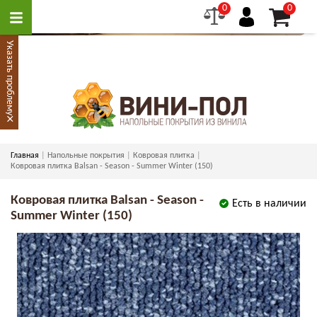
0
0
Указать проблему
×
Главная
Напольные покрытия
Ковровая плитка
Ковровая плитка Balsan - Season - Summer Winter (150)
Ковровая плитка Balsan - Season -
Есть в наличии
Summer Winter (150)