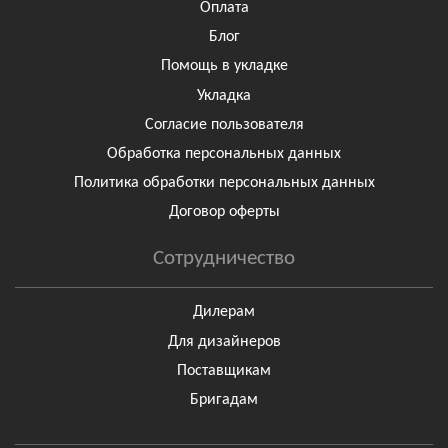
Оплата
Блог
Помощь в укладке
Укладка
Согласие пользователя
Обработка персональных данных
Политика обработки персональных данных
Договор оферты
Сотрудничество
Дилерам
Для дизайнеров
Поставщикам
Бригадам