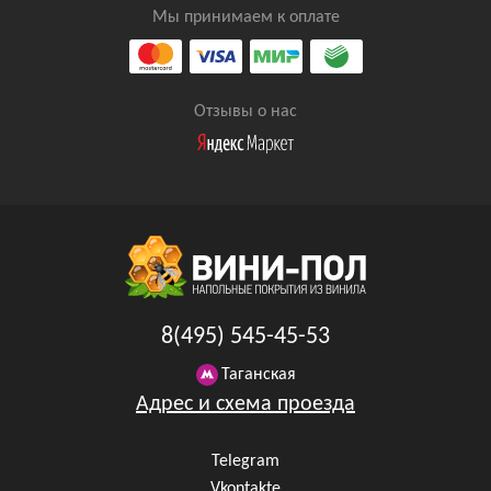
Мы принимаем к оплате
Отзывы о нас
8(495) 545-45-53
Таганская
Адрес и схема проезда
Telegram
Vkontakte