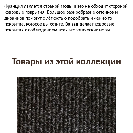
Франция является страной моды и это не обходит стороной
ковровые покрытия. Большое разнообразие оттенков и
дизайнов помогут с лёгкостью подобрать именно то
покрытие, которое вы хотите.
Balsan
делает ковровые
покрытия с соблюдением всех экологических норм.
Товары из этой коллекции