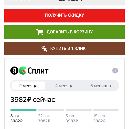
ПОЛУЧИТЬ СКИДКУ
ДОБАВИТЬ В КОРЗИНУ
КУПИТЬ В 1 КЛИК