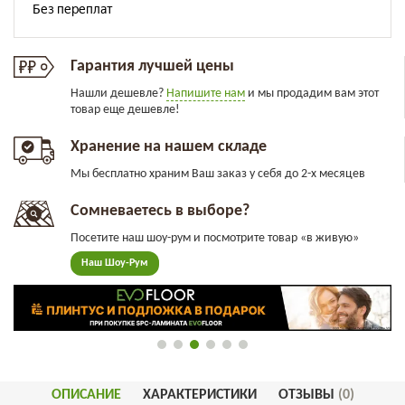
Гарантия лучшей цены
Нашли дешевле?
Напишите нам
и мы продадим вам этот
товар еще дешевле!
Хранение на нашем складе
Мы бесплатно храним Ваш заказ у себя до 2-х месяцев
Сомневаетесь в выборе?
Посетите наш шоу-рум и посмотрите товар «в живую»
Наш Шоу-Рум
ОПИСАНИЕ
ХАРАКТЕРИСТИКИ
ОТЗЫВЫ
(0)