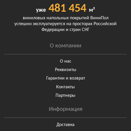
481 454
уже
м²
виниловых напольных покрытий ВиниПол
успешно эксплуатируется на просторах Российской
Федерации и стран СНГ
О компании
О нас
Реквизиты
Гарантии и возврат
Контакты
Партнеры
Информация
Доставка