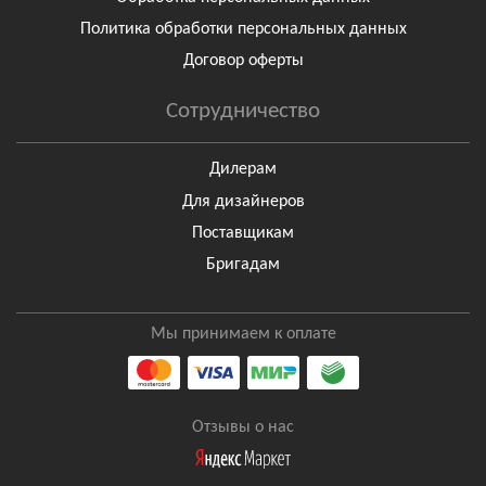
Политика обработки персональных данных
Договор оферты
Сотрудничество
Дилерам
Для дизайнеров
Поставщикам
Бригадам
Мы принимаем к оплате
Отзывы о нас