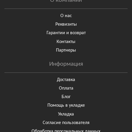
О компании
О нас
Реквизиты
Гарантии и возврат
Контакты
Партнеры
Информация
Доставка
Оплата
Блог
Помощь в укладке
Укладка
Согласие пользователя
Обработка персональных данных