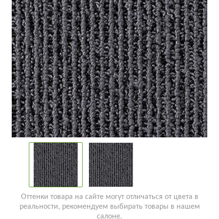
Оттенки товара на сайте могут отличаться от цвета в
реальности, рекомендуем выбирать товары в нашем
салоне.