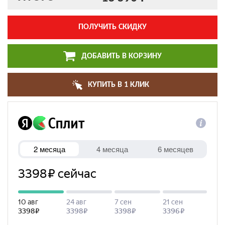
ПОЛУЧИТЬ СКИДКУ
ДОБАВИТЬ В КОРЗИНУ
КУПИТЬ В 1 КЛИК