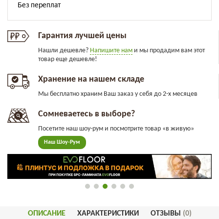
Гарантия лучшей цены
Нашли дешевле?
Напишите нам
и мы продадим вам этот
товар еще дешевле!
Хранение на нашем складе
Мы бесплатно храним Ваш заказ у себя до 2-х месяцев
Сомневаетесь в выборе?
Посетите наш шоу-рум и посмотрите товар «в живую»
Наш Шоу-Рум
ОПИСАНИЕ
ХАРАКТЕРИСТИКИ
ОТЗЫВЫ
(0)