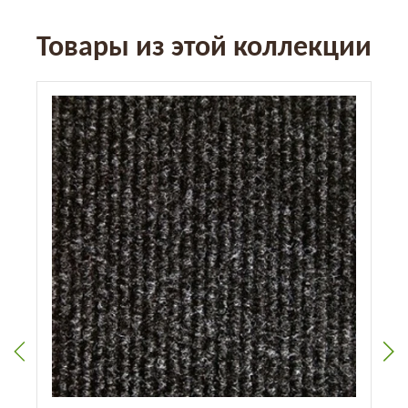
Товары из этой коллекции