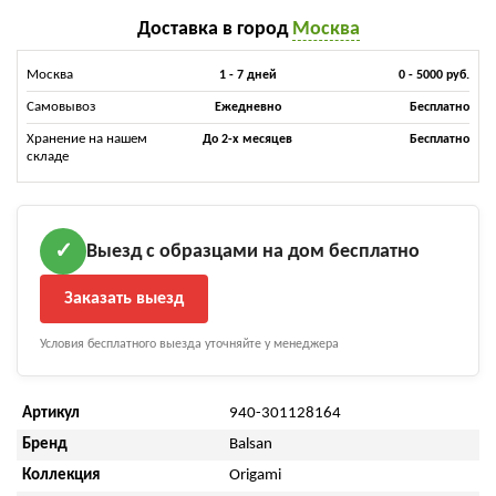
Доставка в город
Москва
Москва
1 - 7 дней
0 - 5000 руб.
Самовывоз
Ежедневно
Бесплатно
Хранение на нашем
До 2-х месяцев
Бесплатно
складе
Выезд с образцами на дом бесплатно
✓
Заказать выезд
Условия бесплатного выезда уточняйте у менеджера
Артикул
940-301128164
Бренд
Balsan
Коллекция
Origami