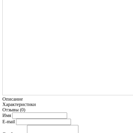
Описание
Характеристики
Отзывы
(0)
Имя
E-mail