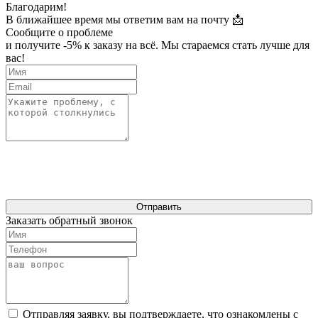
Благодарим!
В ближайшее время мы ответим вам на почту 📩
Сообщите о проблеме
и получите -5% к заказу на всё. Мы стараемся стать лучше для
вас!
Отправить
Заказать обратный звонок
Отправляя заявку, вы подтверждаете, что ознакомлены с