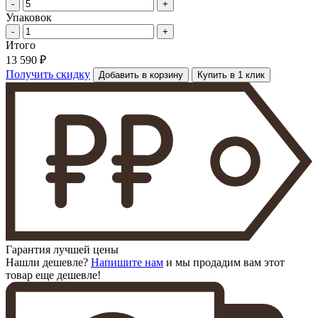
-
+
Упаковок
-
+
Итого
13 590 ₽
Получить скидку
Добавить в корзину
Купить в 1 клик
Гарантия лучшей цены
Нашли дешевле?
Напишите нам
и мы продадим вам этот
товар еще дешевле!