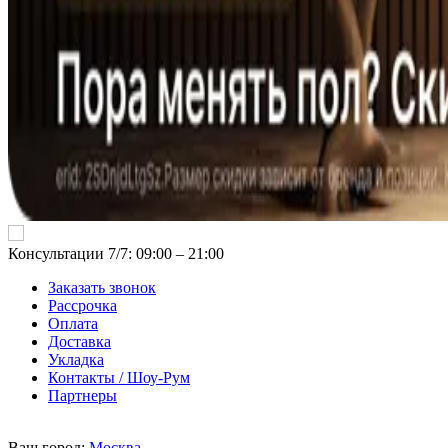
Консультации 7/7: 09:00 ‒ 21:00
Заказать звонок
Рассрочка
Оплата
Доставка
Укладка
Контакты / Шоу-Рум
Партнеры
Ваш город:
Москва