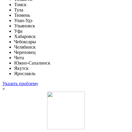
Томск
Тула
Тюмень
Улан-Удэ
Ульяновск
Уфа
Хабаровск
Чебоксары
Челябинск
Череповец
Чита
Южно-Сахалинск
Якутск
Ярославль
Указать проблему
×