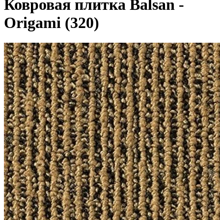
Ковровая плитка Balsan -
Origami (320)