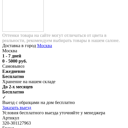
Оттенки товара на сайте могут отличаться от цвета в
реальности, рекомендуем выбирать товары в нашем салоне.
Доставка в город
Москва
Москва
1 - 7 дней
0 - 5000 руб.
Самовывоз
Ежедневно
Бесплатно
Хранение на нашем складе
До 2-х месяцев
Бесплатно
✓
Выезд с образцами на дом бесплатно
Заказать выезд
Условия бесплатного выезда уточняйте у менеджера
Артикул
320-301127963