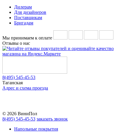
Дилерам
Для дизайнеров
Поставщикам
Бригадам
Мы принимаем к оплате
Отзывы о нас
8(495) 545-45-53
Таганская
Адрес и схема проезда
Telegram
Vkontakte
YouTube
© 2026 ВиниПол
8(495) 545-45-53
заказать звонок
Напольные покрытия