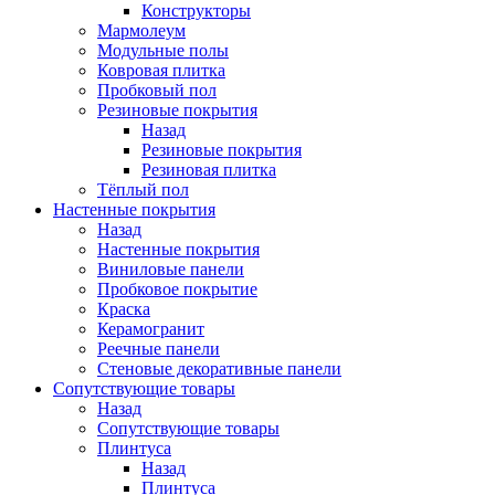
Конструкторы
Мармолеум
Модульные полы
Ковровая плитка
Пробковый пол
Резиновые покрытия
Назад
Резиновые покрытия
Резиновая плитка
Тёплый пол
Настенные покрытия
Назад
Настенные покрытия
Виниловые панели
Пробковое покрытие
Краска
Керамогранит
Реечные панели
Стеновые декоративные панели
Сопутствующие товары
Назад
Сопутствующие товары
Плинтуса
Назад
Плинтуса