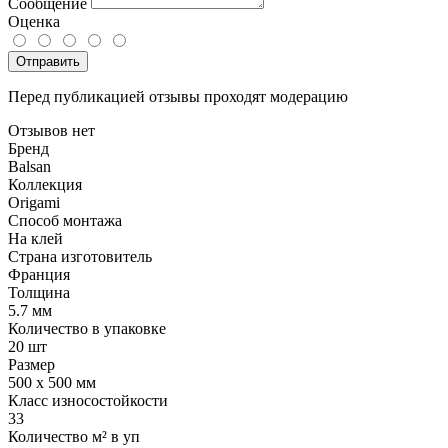
Сообщение
Оценка
Отправить
Перед публикацией отзывы проходят модерацию
Отзывов нет
Бренд
Balsan
Коллекция
Origami
Способ монтажа
На клей
Страна изготовитель
Франция
Толщина
5.7 мм
Количество в упаковке
20 шт
Размер
500 x 500 мм
Класс износостойкости
33
Количество м² в уп