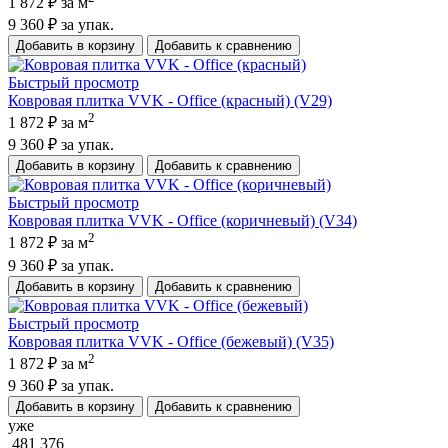
1 872 ₽
за м
9 360 ₽
за упак.
Добавить в корзину
Добавить к сравнению
Быстрый просмотр
Ковровая плитка VVK - Office (красный) (V29)
2
1 872 ₽
за м
9 360 ₽
за упак.
Добавить в корзину
Добавить к сравнению
Быстрый просмотр
Ковровая плитка VVK - Office (коричневый) (V34)
2
1 872 ₽
за м
9 360 ₽
за упак.
Добавить в корзину
Добавить к сравнению
Быстрый просмотр
Ковровая плитка VVK - Office (бежевый) (V35)
2
1 872 ₽
за м
9 360 ₽
за упак.
Добавить в корзину
Добавить к сравнению
уже
481 376