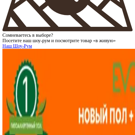
Сомневаетесь в выборе?
Посетите наш шоу-рум и посмотрите товар «в живую»
Наш Шоу-Рум