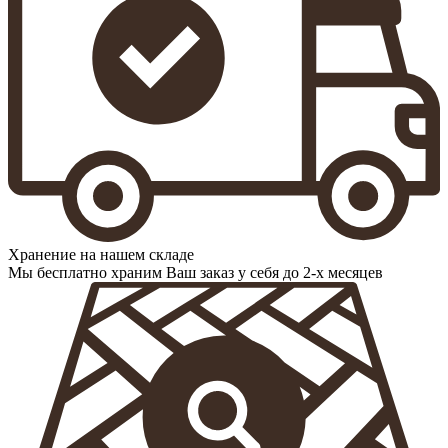
Хранение на нашем складе
Мы бесплатно храним Ваш заказ у себя до 2-х месяцев