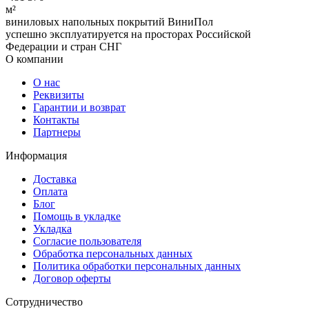
м²
виниловых напольных покрытий ВиниПол
успешно эксплуатируется на просторах Российской
Федерации и стран СНГ
О компании
О нас
Реквизиты
Гарантии и возврат
Контакты
Партнеры
Информация
Доставка
Оплата
Блог
Помощь в укладке
Укладка
Согласие пользователя
Обработка персональных данных
Политика обработки персональных данных
Договор оферты
Сотрудничество