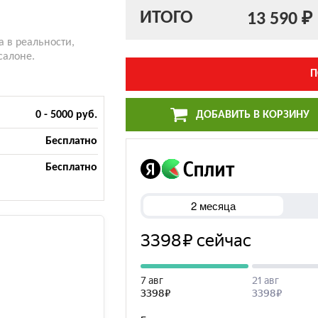
ИТОГО
13 590 ₽
а в реальности,
салоне.
П
ДОБАВИТЬ В КОРЗИНУ
0 - 5000 руб.
Бесплатно
Бесплатно