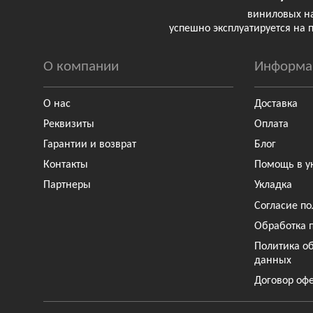
виниловых н
успешно эксплуатируется на 
О компании
Информа
О нас
Доставка
Реквизиты
Оплата
Гарантии и возврат
Блог
Контакты
Помощь в у
Партнеры
Укладка
Согласие по
Обработка 
Политика о
данных
Договор оф