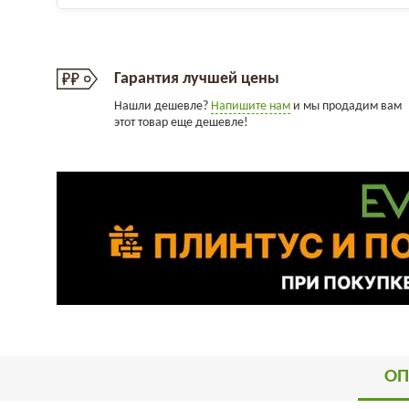
Гарантия лучшей цены
Нашли дешевле?
Напишите нам
и мы продадим вам
этот товар еще дешевле!
ОП