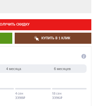
ОЛУЧИТЬ СКИДКУ
КУПИТЬ В 1 КЛИК