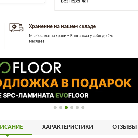
Хранение на нашем складе
Мы бесплатно храним Ваш заказ у себя до 2-х
месяцев
ИСАНИЕ
ХАРАКТЕРИСТИКИ
ОТЗЫВ