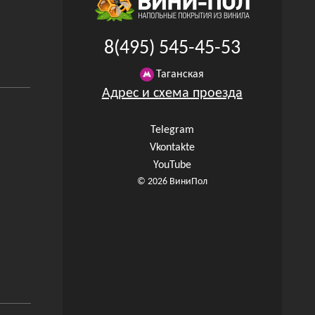
8(495) 545-45-53
Таганская
Адрес и схема проезда
Telegram
Vkontakte
YouTube
© 2026 ВиниПол