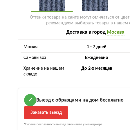
Оттенки товара на сайте могут отличаться от цвет
рекомендуем выбирать товары в нашем 
Доставка в город
Москва
Москва
1 - 7 дней
Самовывоз
Ежедневно
Хранение на нашем
До 2-х месяцев
складе
Выезд с образцами на дом бесплатно
✓
Заказать выезд
Условия бесплатного выезда уточняйте у менеджера