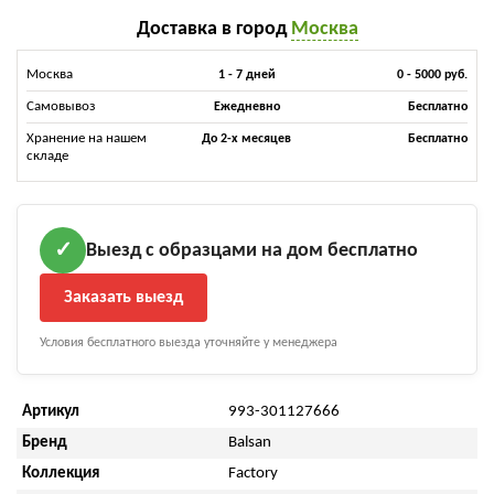
Доставка в город
Москва
Москва
1 - 7 дней
0 - 5000 руб.
Самовывоз
Ежедневно
Бесплатно
Хранение на нашем
До 2-х месяцев
Бесплатно
складе
Выезд с образцами на дом бесплатно
✓
Заказать выезд
Условия бесплатного выезда уточняйте у менеджера
Артикул
993-301127666
Бренд
Balsan
Коллекция
Factory