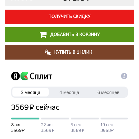
ПОЛУЧИТЬ СКИДКУ
ДОБАВИТЬ В КОРЗИНУ
КУПИТЬ В 1 КЛИК