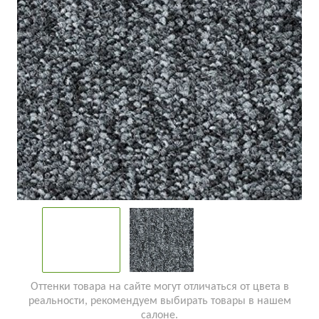
Оттенки товара на сайте могут отличаться от цвета в
реальности, рекомендуем выбирать товары в нашем
салоне.