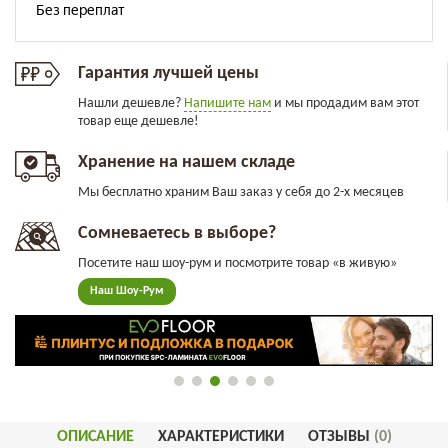
Гарантия лучшей цены
Нашли дешевле?
Напишите нам
и мы продадим вам этот
товар еще дешевле!
Хранение на нашем складе
Мы бесплатно храним Ваш заказ у себя до 2-х месяцев
Сомневаетесь в выборе?
Посетите наш шоу-рум и посмотрите товар «в живую»
Наш Шоу-Рум
ОПИСАНИЕ
ХАРАКТЕРИСТИКИ
ОТЗЫВЫ
(0)