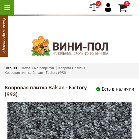
0
0
Указать проблему
×
Главная
Напольные покрытия
Ковровая плитка
Ковровая плитка Balsan - Factory (993)
Ковровая плитка Balsan - Factory
Есть в наличии
(993)