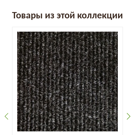
Товары из этой коллекции