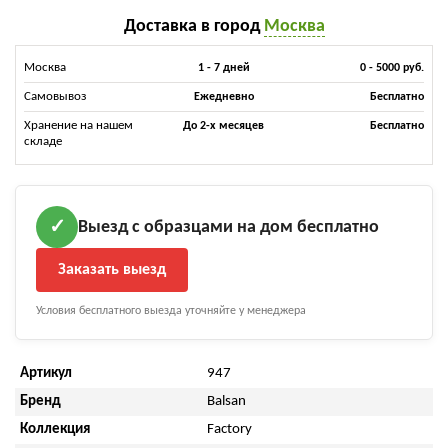
Доставка в город
Москва
Москва
1 - 7 дней
0 - 5000 руб.
Самовывоз
Ежедневно
Бесплатно
Хранение на нашем
До 2-х месяцев
Бесплатно
складе
Выезд с образцами на дом бесплатно
✓
Заказать выезд
Условия бесплатного выезда уточняйте у менеджера
Артикул
947
Бренд
Balsan
Коллекция
Factory