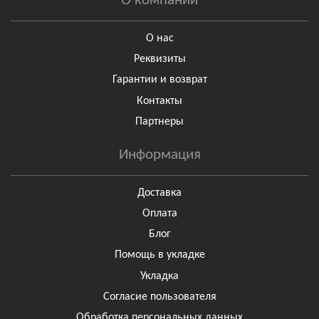
О компании
О нас
Реквизиты
Гарантии и возврат
Контакты
Партнеры
Информация
Доставка
Оплата
Блог
Помощь в укладке
Укладка
Согласие пользователя
Обработка персональных данных