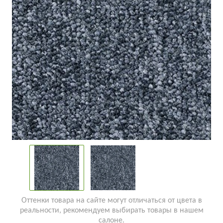
Оттенки товара на сайте могут отличаться от цвета в
реальности, рекомендуем выбирать товары в нашем
салоне.