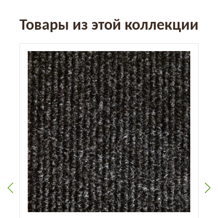
Товары из этой коллекции