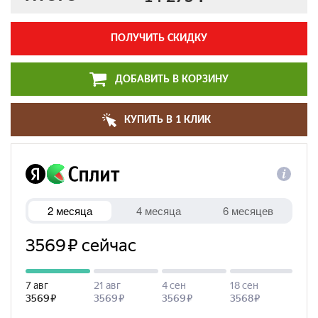
ПОЛУЧИТЬ СКИДКУ
ДОБАВИТЬ В КОРЗИНУ
КУПИТЬ В 1 КЛИК