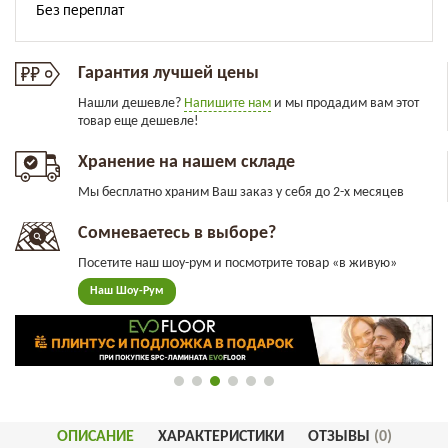
Гарантия лучшей цены
Нашли дешевле?
Напишите нам
и мы продадим вам этот
товар еще дешевле!
Хранение на нашем складе
Мы бесплатно храним Ваш заказ у себя до 2-х месяцев
Сомневаетесь в выборе?
Посетите наш шоу-рум и посмотрите товар «в живую»
Наш Шоу-Рум
ОПИСАНИЕ
ХАРАКТЕРИСТИКИ
ОТЗЫВЫ
(0)