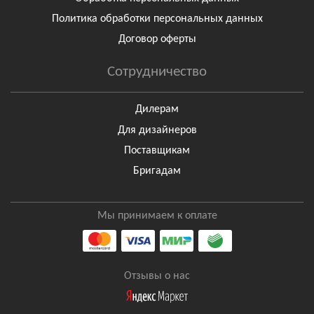
Политика обработки персональных данных
Договор оферты
Сотрудничество
Дилерам
Для дизайнеров
Поставщикам
Бригадам
Мы принимаем к оплате
Отзывы о нас