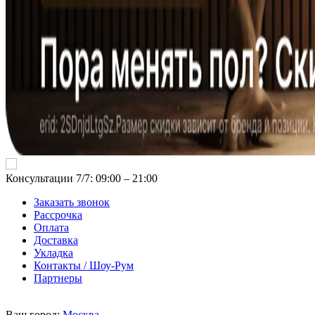
Консультации 7/7: 09:00 ‒ 21:00
Заказать звонок
Рассрочка
Оплата
Доставка
Укладка
Контакты / Шоу-Рум
Партнеры
Ваш город:
Москва