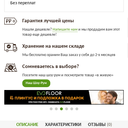
Гарантия лучшей цены
Нашли дешевле?
Напишите нам
и мы продадим вам этот
товар еще дешевле!
Хранение на нашем складе
Мы бесплатно храним Ваш заказ у себя до 2-х месяцев
Сомневаетесь в выборе?
Посетите наш шоу-рум и посмотрите товар «в живую»
Наш Шоу-Рум
ОПИСАНИЕ
ХАРАКТЕРИСТИКИ
ОТЗЫВЫ
(0)