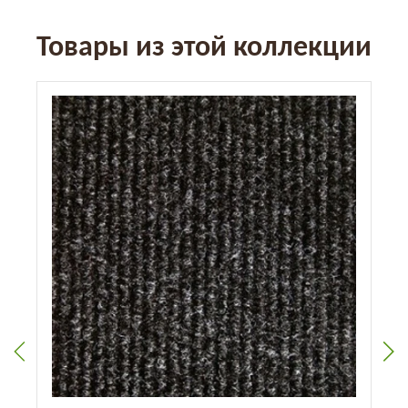
Товары из этой коллекции