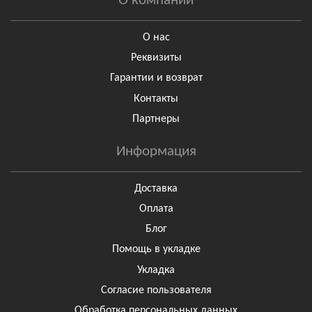
О компании
О нас
Реквизиты
Гарантии и возврат
Контакты
Партнеры
Информация
Доставка
Оплата
Блог
Помощь в укладке
Укладка
Согласие пользователя
Обработка персональных данных