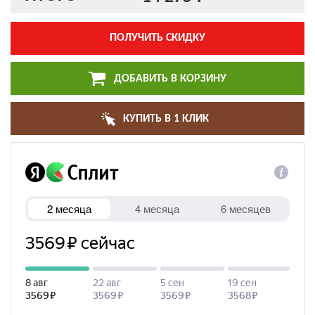
ПОЛУЧИТЬ СКИДКУ
ДОБАВИТЬ В КОРЗИНУ
КУПИТЬ В 1 КЛИК