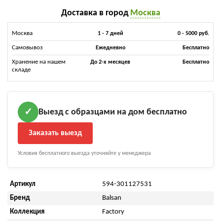
Доставка в город
Москва
Москва
1 - 7 дней
0 - 5000 руб.
Самовывоз
Ежедневно
Бесплатно
Хранение на нашем
До 2-х месяцев
Бесплатно
складе
Выезд с образцами на дом бесплатно
✓
Заказать выезд
Условия бесплатного выезда уточняйте у менеджера
Артикул
594-301127531
Бренд
Balsan
Коллекция
Factory