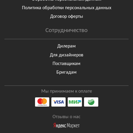
Политика обработки персональных данных
Договор оферты
Сотрудничество
Дилерам
Для дизайнеров
Поставщикам
Бригадам
Мы принимаем к оплате
Отзывы о нас