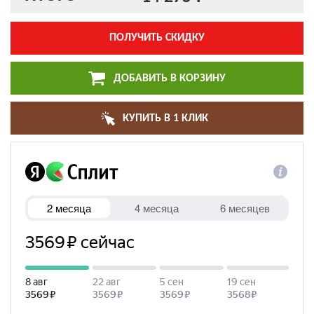
ПОЛУЧИТЬ СКИДКУ
ДОБАВИТЬ В КОРЗИНУ
КУПИТЬ В 1 КЛИК