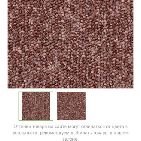
Оттенки товара на сайте могут отличаться от цвета в
реальности, рекомендуем выбирать товары в нашем
салоне.