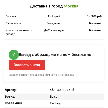
Доставка в город
Москва
Москва
1 - 7 дней
0 - 5000 руб.
Самовывоз
Ежедневно
Бесплатно
Хранение на нашем
До 2-х месяцев
Бесплатно
складе
Выезд с образцами на дом бесплатно
✓
Заказать выезд
Условия бесплатного выезда уточняйте у менеджера
Артикул
581-301127526
Бренд
Balsan
Коллекция
Factory