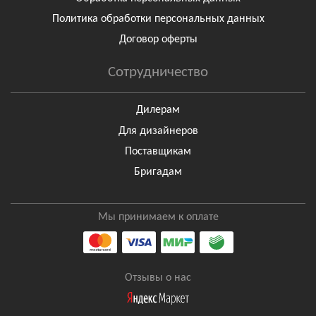
Политика обработки персональных данных
Договор оферты
Сотрудничество
Дилерам
Для дизайнеров
Поставщикам
Бригадам
Мы принимаем к оплате
Отзывы о нас