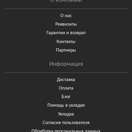
О компании
О нас
Реквизиты
Гарантии и возврат
Контакты
Партнеры
Информация
Доставка
Оплата
Блог
Помощь в укладке
Укладка
Согласие пользователя
Обработка персональных данных