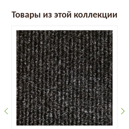
Товары из этой коллекции