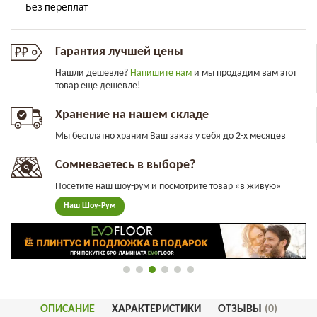
Гарантия лучшей цены
Нашли дешевле?
Напишите нам
и мы продадим вам этот
товар еще дешевле!
Хранение на нашем складе
Мы бесплатно храним Ваш заказ у себя до 2-х месяцев
Сомневаетесь в выборе?
Посетите наш шоу-рум и посмотрите товар «в живую»
Наш Шоу-Рум
ОПИСАНИЕ
ХАРАКТЕРИСТИКИ
ОТЗЫВЫ
(0)