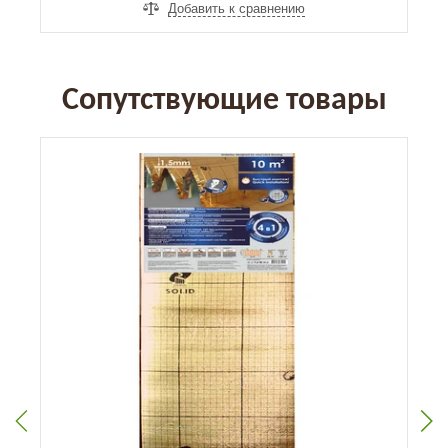
Добавить к сравнению
Сопутствующие товары