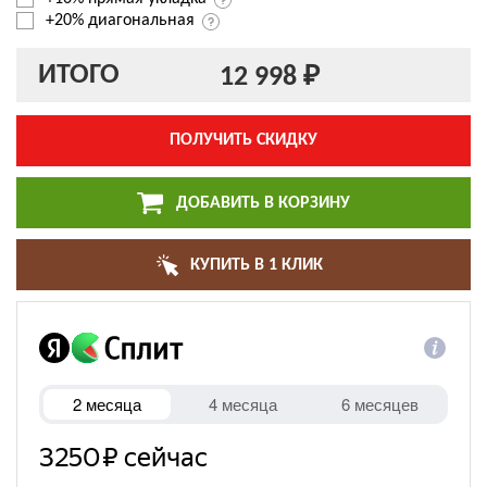
+20% диагональная
ИТОГО
12 998 ₽
ПОЛУЧИТЬ СКИДКУ
ДОБАВИТЬ В КОРЗИНУ
КУПИТЬ В 1 КЛИК