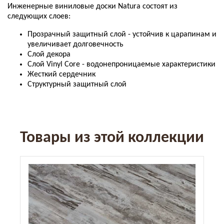
Инженерные виниловые доски Natura состоят из
следующих слоев:
Прозрачный защитный слой - устойчив к царапинам и
увеличивает долговечность
Слой декора
Слой Vinyl Core - водонепроницаемые характеристики
Жесткий сердечник
Структурный защитный слой
Товары из этой коллекции