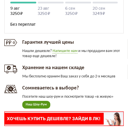
Гарантия лучшей цены
Нашли дешевле?
Напишите нам
и мы продадим вам этот
товар еще дешевле!
Хранение на нашем складе
Мы бесплатно храним Ваш заказ у себя до 2-х месяцев
Сомневаетесь в выборе?
Посетите наш шоу-рум и посмотрите товар «в живую»
Наш Шоу-Рум