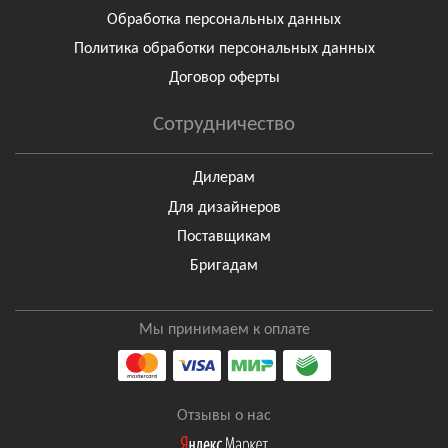
Обработка персональных данных
Политика обработки персональных данных
Договор оферты
Сотрудничество
Дилерам
Для дизайнеров
Поставщикам
Бригадам
Мы принимаем к оплате
Отзывы о нас