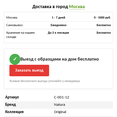
Доставка в город
Москва
Москва
1 - 7 дней
0 - 5000 руб.
Самовывоз
Ежедневно
Бесплатно
Хранение на нашем
До 2-х месяцев
Бесплатно
складе
Выезд с образцами на дом бесплатно
✓
Заказать выезд
Условия бесплатного выезда уточняйте у менеджера
Артикул
C-001-12
Бренд
Natura
Коллекция
Original