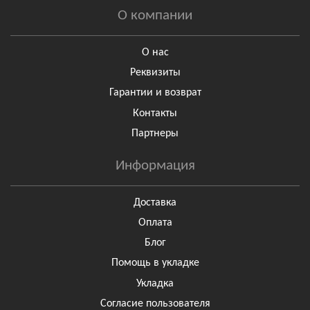
О компании
О нас
Реквизиты
Гарантии и возврат
Контакты
Партнеры
Информация
Доставка
Оплата
Блог
Помощь в укладке
Укладка
Согласие пользователя