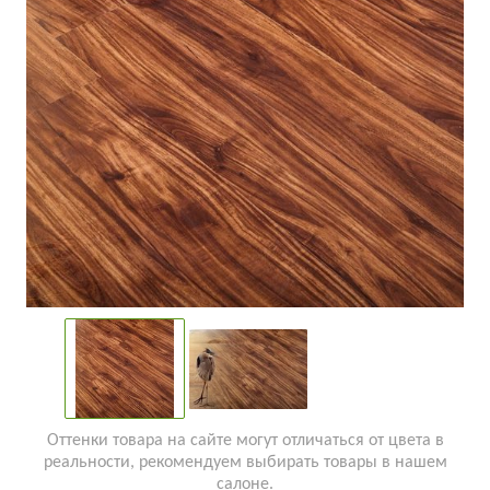
Оттенки товара на сайте могут отличаться от цвета в
реальности, рекомендуем выбирать товары в нашем
салоне.