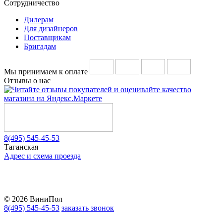
Сотрудничество
Дилерам
Для дизайнеров
Поставщикам
Бригадам
Мы принимаем к оплате
Отзывы о нас
8(495) 545-45-53
Таганская
Адрес и схема проезда
Telegram
Vkontakte
YouTube
© 2026 ВиниПол
8(495) 545-45-53
заказать звонок