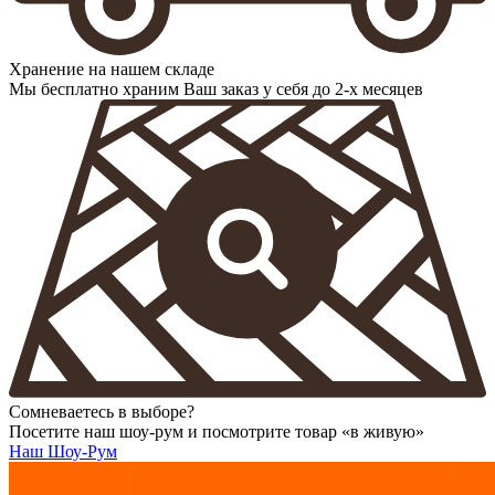
Хранение на нашем складе
Мы бесплатно храним Ваш заказ у себя до 2-х месяцев
Сомневаетесь в выборе?
Посетите наш шоу-рум и посмотрите товар «в живую»
Наш Шоу-Рум