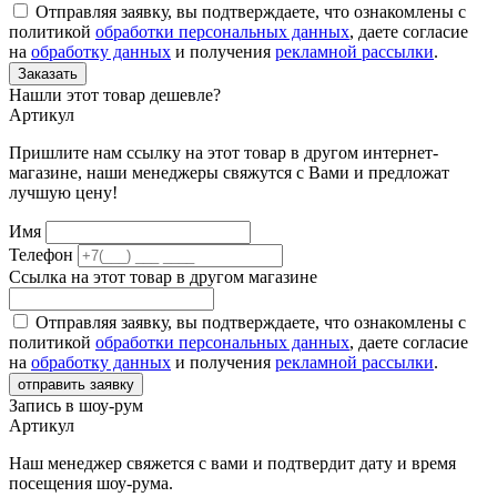
Отправляя заявку, вы подтверждаете, что ознакомлены с
политикой
обработки персональных данных
, даете согласие
на
обработку данных
и получения
рекламной рассылки
.
Заказать
Нашли этот товар дешевле?
Артикул
Пришлите нам ссылку на этот товар в другом интернет-
магазине, наши менеджеры свяжутся с Вами и предложат
лучшую цену!
Имя
Телефон
Ссылка на этот товар в другом магазине
Отправляя заявку, вы подтверждаете, что ознакомлены с
политикой
обработки персональных данных
, даете согласие
на
обработку данных
и получения
рекламной рассылки
.
отправить заявку
Запись в шоу-рум
Артикул
Наш менеджер свяжется с вами и подтвердит дату и время
посещения шоу-рума.