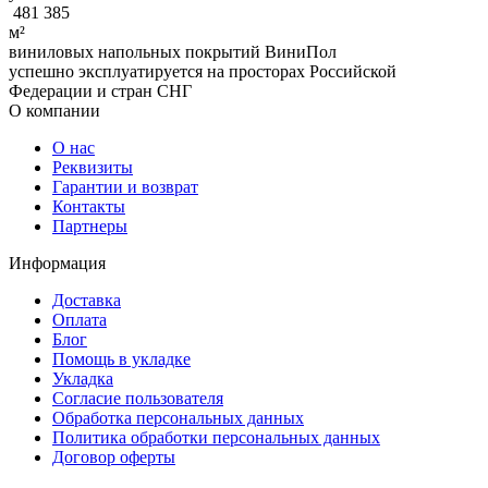
481 385
м²
виниловых напольных покрытий ВиниПол
успешно эксплуатируется на просторах Российской
Федерации и стран СНГ
О компании
О нас
Реквизиты
Гарантии и возврат
Контакты
Партнеры
Информация
Доставка
Оплата
Блог
Помощь в укладке
Укладка
Согласие пользователя
Обработка персональных данных
Политика обработки персональных данных
Договор оферты