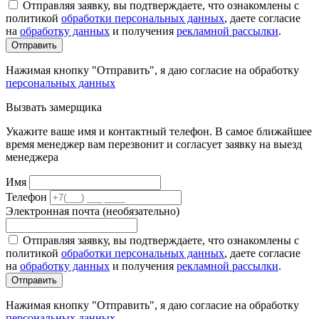
Отправляя заявку, вы подтверждаете, что ознакомлены с
политикой
обработки персональных данных
, даете согласие
на
обработку данных
и получения
рекламной рассылки
.
Отправить
Нажимая кнопку "Отправить", я даю согласие на обработку
персональных данных
Вызвать замерщика
Укажите ваше имя и контактный телефон. В самое ближайшее
время менеджер вам перезвонит и согласует заявку на выезд
менеджера
Имя
Телефон
Электронная почта (необязательно)
Отправляя заявку, вы подтверждаете, что ознакомлены с
политикой
обработки персональных данных
, даете согласие
на
обработку данных
и получения
рекламной рассылки
.
Отправить
Нажимая кнопку "Отправить", я даю согласие на обработку
персональных данных