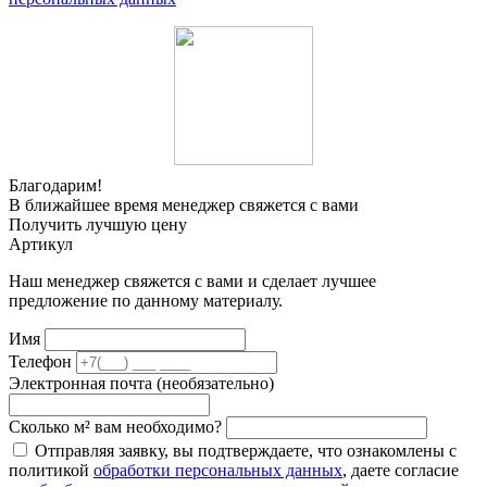
Благодарим!
В ближайшее время менеджер свяжется с вами
Получить лучшую цену
Артикул
Наш менеджер свяжется с вами и сделает лучшее
предложение по данному материалу.
Имя
Телефон
Электронная почта (необязательно)
Сколько м² вам необходимо?
Отправляя заявку, вы подтверждаете, что ознакомлены с
политикой
обработки персональных данных
, даете согласие