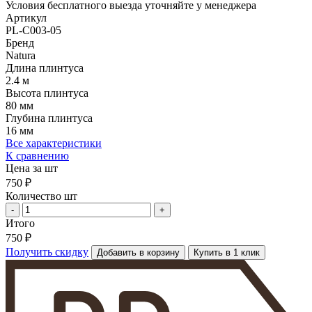
Условия бесплатного выезда уточняйте у менеджера
Артикул
PL-C003-05
Бренд
Natura
Длина плинтуса
2.4 м
Высота плинтуса
80 мм
Глубина плинтуса
16 мм
Все характеристики
К сравнению
Цена за шт
750 ₽
Количество шт
-
+
Итого
750 ₽
Получить скидку
Добавить в корзину
Купить в 1 клик