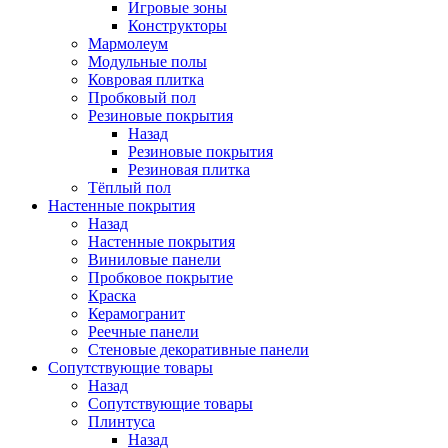
Игровые зоны
Конструкторы
Мармолеум
Модульные полы
Ковровая плитка
Пробковый пол
Резиновые покрытия
Назад
Резиновые покрытия
Резиновая плитка
Тёплый пол
Настенные покрытия
Назад
Настенные покрытия
Виниловые панели
Пробковое покрытие
Краска
Керамогранит
Реечные панели
Стеновые декоративные панели
Сопутствующие товары
Назад
Сопутствующие товары
Плинтуса
Назад