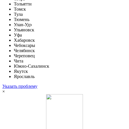
Тольятти
Томск
Тула
Тюмень
Улан-Удэ
Ульяновск
Уфа
Хабаровск
Чебоксары
Челябинск
Череповец
Чита
Южно-Сахалинск
Якутск
Ярославль
Указать проблему
×