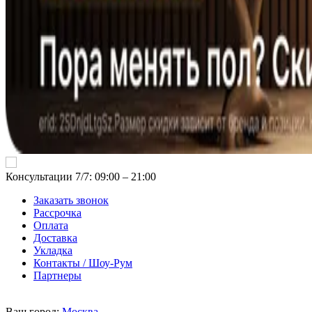
Консультации 7/7: 09:00 ‒ 21:00
Заказать звонок
Рассрочка
Оплата
Доставка
Укладка
Контакты / Шоу-Рум
Партнеры
Ваш город:
Москва