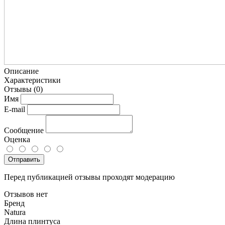
Описание
Характеристики
Отзывы
(0)
Имя
E-mail
Сообщение
Оценка
Отправить
Перед публикацией отзывы проходят модерацию
Отзывов нет
Бренд
Natura
Длина плинтуса