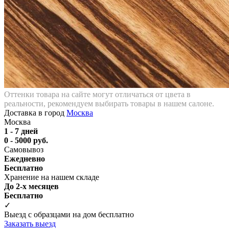
Оттенки товара на сайте могут отличаться от цвета в
реальности, рекомендуем выбирать товары в нашем салоне.
Доставка в город
Москва
Москва
1 - 7 дней
0 - 5000 руб.
Самовывоз
Ежедневно
Бесплатно
Хранение на нашем складе
До 2-х месяцев
Бесплатно
✓
Выезд с образцами на дом бесплатно
Заказать выезд