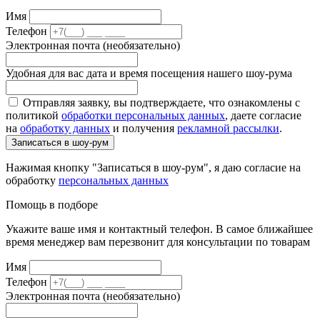
Имя
Телефон
Электронная почта (необязательно)
Удобная для вас дата и время посещения нашего шоу-рума
Отправляя заявку, вы подтверждаете, что ознакомлены с
политикой
обработки персональных данных
, даете согласие
на
обработку данных
и получения
рекламной рассылки
.
Записаться в шоу-рум
Нажимая кнопку "Записаться в шоу-рум", я даю согласие на
обработку
персональных данных
Помощь в подборе
Укажите ваше имя и контактный телефон. В самое ближайшее
время менеджер вам перезвонит для консультации по товарам
Имя
Телефон
Электронная почта (необязательно)