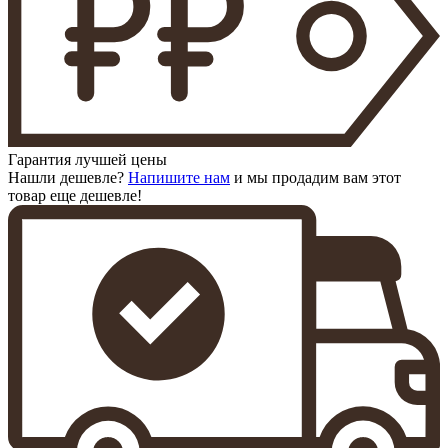
Гарантия лучшей цены
Нашли дешевле?
Напишите нам
и мы продадим вам этот
товар еще дешевле!