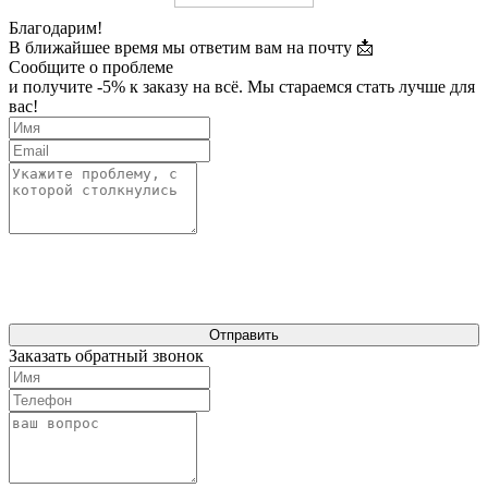
Благодарим!
В ближайшее время мы ответим вам на почту 📩
Сообщите о проблеме
и получите -5% к заказу на всё. Мы стараемся стать лучше для
вас!
Отправить
Заказать обратный звонок