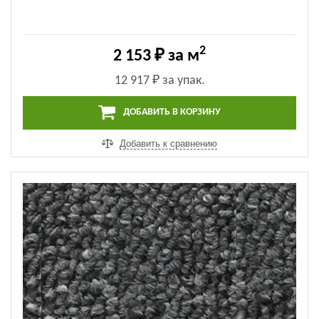
2
2 153 ₽
за м
12 917 ₽
за упак.
ДОБАВИТЬ В КОРЗИНУ
Добавить к сравнению