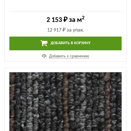
2
2 153 ₽
за м
12 917 ₽
за упак.
ДОБАВИТЬ В КОРЗИНУ
Добавить к сравнению