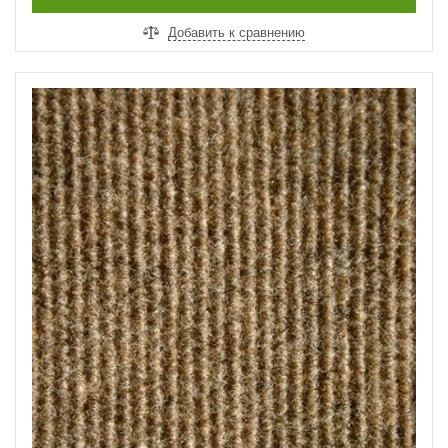
Добавить к сравнению