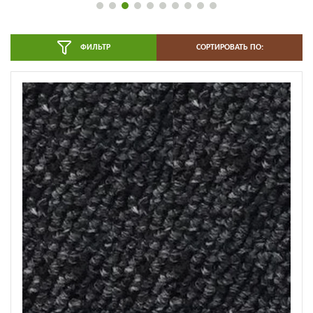
ФИЛЬТР
СОРТИРОВАТЬ ПО: