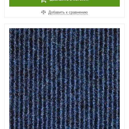
Добавить к сравнению