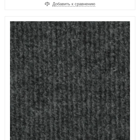
Добавить к сравнению