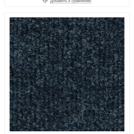
Добавить к сравнению