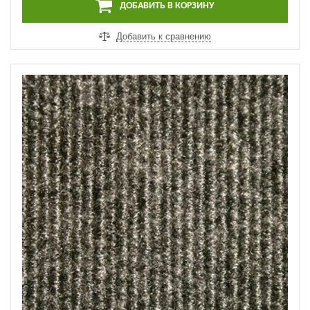
ДОБАВИТЬ В КОРЗИНУ
Добавить к сравнению