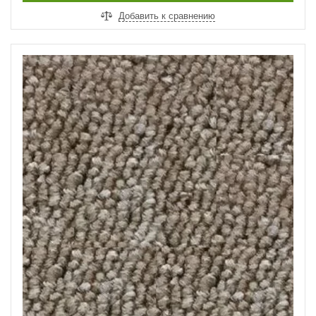
Добавить к сравнению