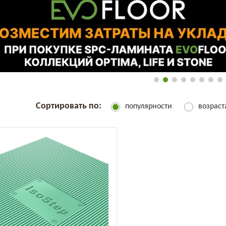
Сортировать по:
популярности
возрас