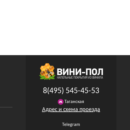
8(495) 545-45-53
Таганская
Адрес и схема проезда
Telegram