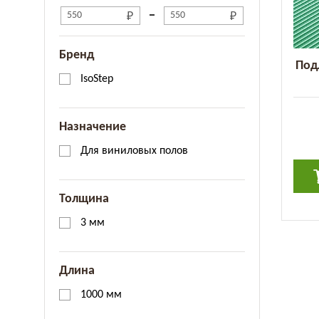
Бренд
Под
IsoStep
Назначение
Для виниловых полов
Толщина
3 мм
Длина
1000 мм