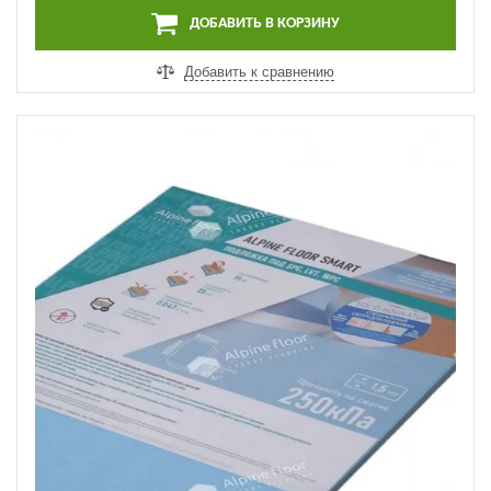
ДОБАВИТЬ В КОРЗИНУ
Добавить к сравнению