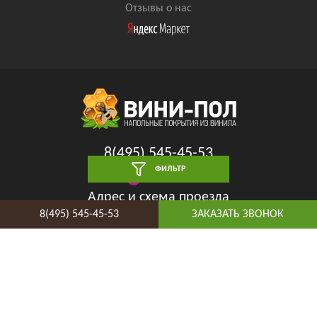
Отзывы о нас
8(495) 545-45-53
ФИЛЬТР
Таганская
Адрес и схема проезда
8(495) 545-45-53
ЗАКАЗАТЬ ЗВОНОК
Telegram
Vkontakte
YouTube
© 2026 ВиниПол