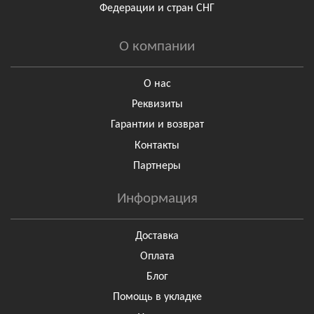
Федерации и стран СНГ
О компании
О нас
Реквизиты
Гарантии и возврат
Контакты
Партнеры
Информация
Доставка
Оплата
Блог
Помощь в укладке