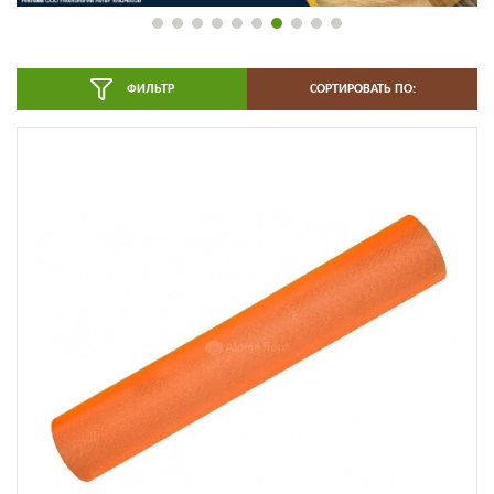
ФИЛЬТР
СОРТИРОВАТЬ ПО: