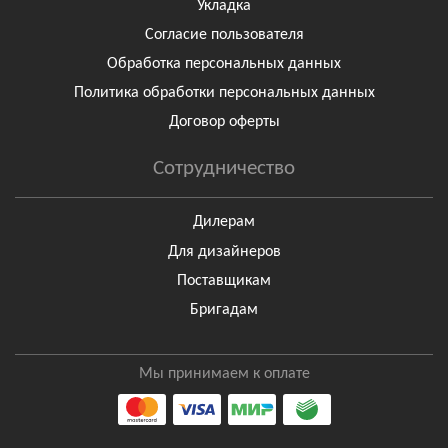
Укладка
Согласие пользователя
Обработка персональных данных
Политика обработки персональных данных
Договор оферты
Сотрудничество
Дилерам
Для дизайнеров
Поставщикам
Бригадам
Мы принимаем к оплате