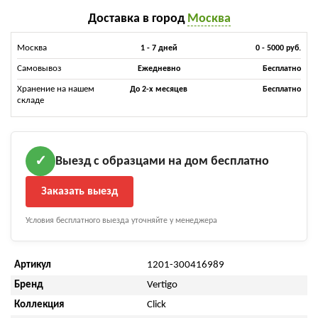
Доставка в город
Москва
Москва
1 - 7 дней
0 - 5000 руб.
Самовывоз
Ежедневно
Бесплатно
Хранение на нашем
До 2-х месяцев
Бесплатно
складе
Выезд с образцами на дом бесплатно
✓
Заказать выезд
Условия бесплатного выезда уточняйте у менеджера
Артикул
1201-300416989
Бренд
Vertigo
Коллекция
Click