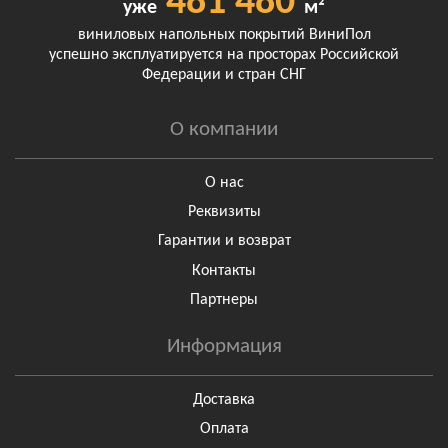
481 480
уже
м²
виниловых напольных покрытий ВиниПол
успешно эксплуатируется на просторах Российской
Федерации и стран СНГ
О компании
О нас
Реквизиты
Гарантии и возврат
Контакты
Партнеры
Информация
Доставка
Оплата