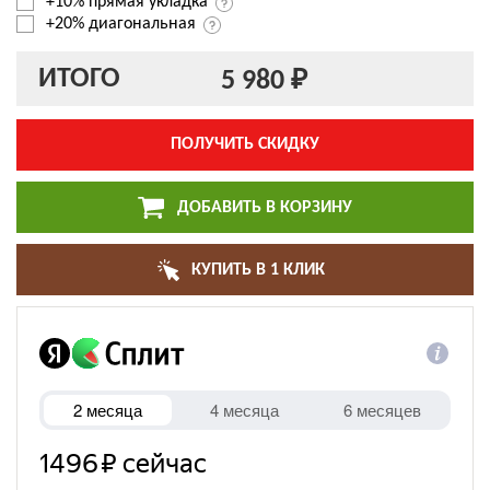
+10% прямая укладка
+20% диагональная
ИТОГО
5 980 ₽
ПОЛУЧИТЬ СКИДКУ
ДОБАВИТЬ В КОРЗИНУ
КУПИТЬ В 1 КЛИК