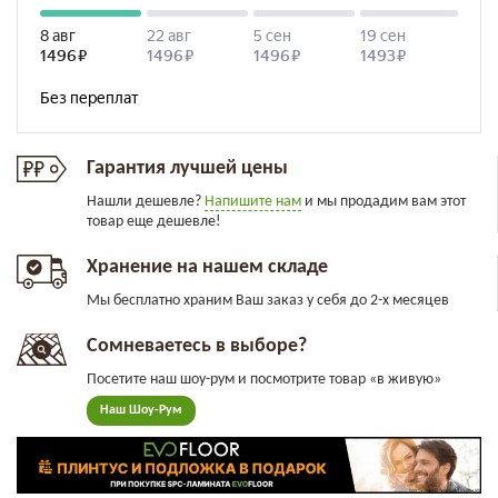
Гарантия лучшей цены
Нашли дешевле?
Напишите нам
и мы продадим вам этот
товар еще дешевле!
Хранение на нашем складе
Мы бесплатно храним Ваш заказ у себя до 2-х месяцев
Сомневаетесь в выборе?
Посетите наш шоу-рум и посмотрите товар «в живую»
Наш Шоу-Рум