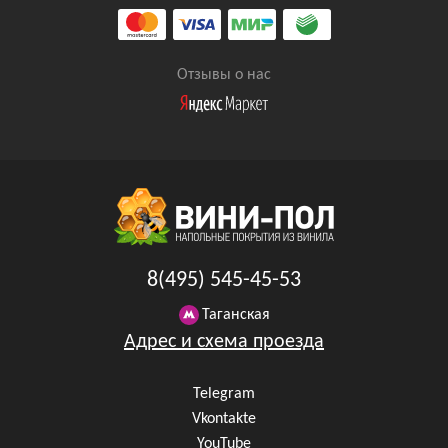
Отзывы о нас
8(495) 545-45-53
Таганская
Адрес и схема проезда
Telegram
Vkontakte
YouTube