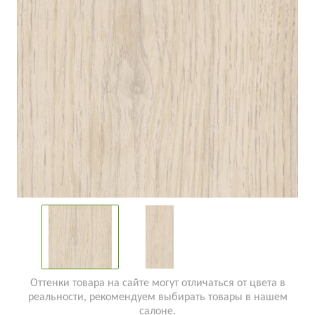
Оттенки товара на сайте могут отличаться от цвета в
реальности, рекомендуем выбирать товары в нашем
салоне.