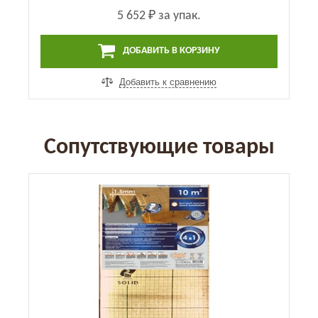
5 652 ₽
за упак.
ДОБАВИТЬ В КОРЗИНУ
Добавить к сравнению
Сопутствующие товары