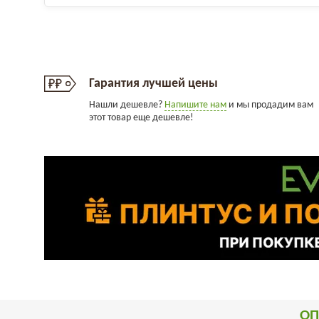
Гарантия лучшей цены
Нашли дешевле?
Напишите нам
и мы продадим вам
этот товар еще дешевле!
ОП