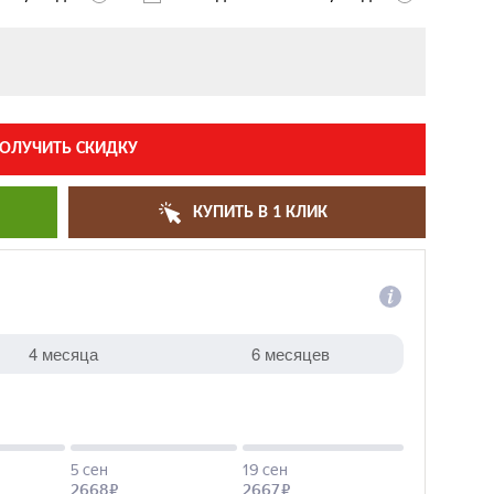
ОЛУЧИТЬ СКИДКУ
КУПИТЬ В 1 КЛИК