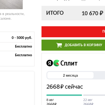
ИТОГО
10 670 ₽
а в реальности,
салоне.
П
0 - 5000 руб.
ДОБАВИТЬ В КОРЗИНУ
Бесплатно
Бесплатно