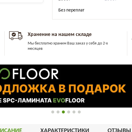
Хранение на нашем складе
Мы бесплатно храним Ваш заказ у себя до 2-х
месяцев
ИСАНИЕ
ХАРАКТЕРИСТИКИ
ОТЗЫВ