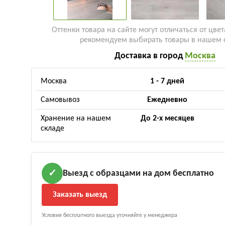
Оттенки товара на сайте могут отличаться от цвет
рекомендуем выбирать товары в нашем 
Доставка в город
Москва
Москва
1 - 7 дней
Самовывоз
Ежедневно
Хранение на нашем
До 2-х месяцев
складе
Выезд с образцами на дом бесплатно
✓
Заказать выезд
Условия бесплатного выезда уточняйте у менеджера