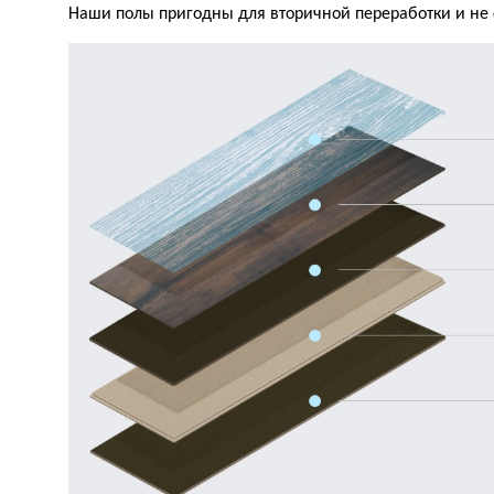
Наши полы пригодны для вторичной переработки и не