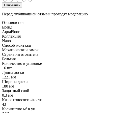
Отправить
Перед публикацией отзывы проходят модерацию
Отзывов нет
Бренд
AquaFloor
Коллекция
Nano
Способ монтажа
Механический замок
Страна изготовитель
Бельгия
Количество в упаковке
16 шт
Длина доски
1221 мм
Ширина доски
180 мм
Защитный слой
0.3 мм
Класс износостойкости
43
Количество м² в уп