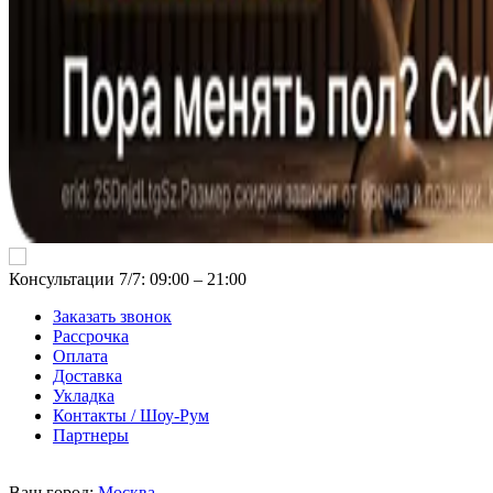
Консультации 7/7: 09:00 ‒ 21:00
Заказать звонок
Рассрочка
Оплата
Доставка
Укладка
Контакты / Шоу-Рум
Партнеры
Ваш город:
Москва