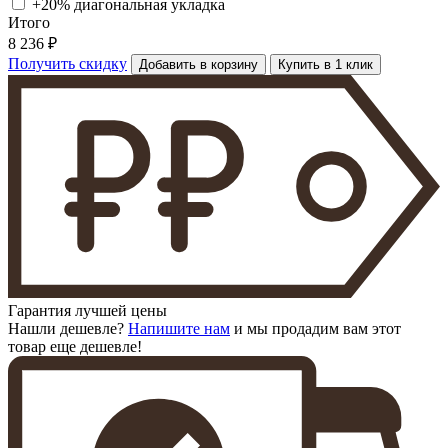
+20% диагональная
укладка
Итого
8 236 ₽
Получить скидку
Добавить в корзину
Купить в 1 клик
Гарантия лучшей цены
Нашли дешевле?
Напишите нам
и мы продадим вам этот
товар еще дешевле!