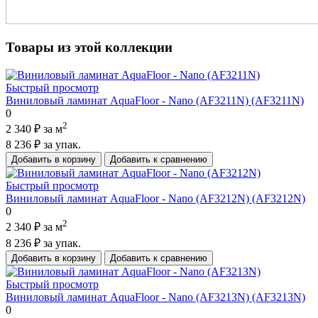
Товары из этой коллекции
Быстрый просмотр
Виниловый ламинат AquaFloor - Nano (AF3211N) (AF3211N)
0
2
2 340 ₽
за м
8 236 ₽
за упак.
Добавить в корзину
Добавить к сравнению
Быстрый просмотр
Виниловый ламинат AquaFloor - Nano (AF3212N) (AF3212N)
0
2
2 340 ₽
за м
8 236 ₽
за упак.
Добавить в корзину
Добавить к сравнению
Быстрый просмотр
Виниловый ламинат AquaFloor - Nano (AF3213N) (AF3213N)
0