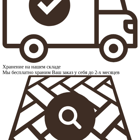
Хранение на нашем складе
Мы бесплатно храним Ваш заказ у себя до 2-х месяцев