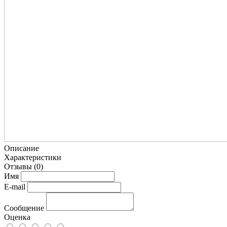
Описание
Характеристики
Отзывы
(0)
Имя
E-mail
Сообщение
Оценка