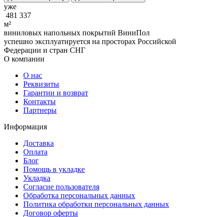
уже
481 337
м²
виниловых напольных покрытий ВиниПол
успешно эксплуатируется на просторах Российской
Федерации и стран СНГ
О компании
О нас
Реквизиты
Гарантии и возврат
Контакты
Партнеры
Информация
Доставка
Оплата
Блог
Помощь в укладке
Укладка
Согласие пользователя
Обработка персональных данных
Политика обработки персональных данных
Договор оферты