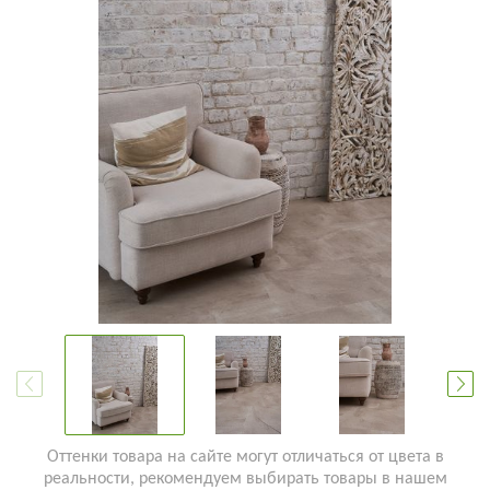
Оттенки товара на сайте могут отличаться от цвета в
реальности, рекомендуем выбирать товары в нашем