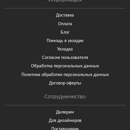
Доставка
Оплата
Блог
Помощь в укладке
Укладка
Согласие пользователя
Обработка персональных данных
Политика обработки персональных данных
Договор оферты
Сотрудничество
Дилерам
Для дизайнеров
Поставщикам