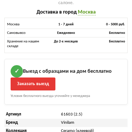
салоне.
Доставка в город
Москва
Москва
1 - 7 дней
0 - 5000 руб.
Самовывоз
Ежедневно
Бесплатно
Хранение на нашем
До 2-х месяцев
Бесплатно
складе
Выезд с образцами на дом бесплатно
✓
Заказать выезд
Условия бесплатного выезда уточняйте у менеджера
Артикул
61603 (2.5)
Бренд
Vinilam
Коллекция
Ceramo (клеевой)