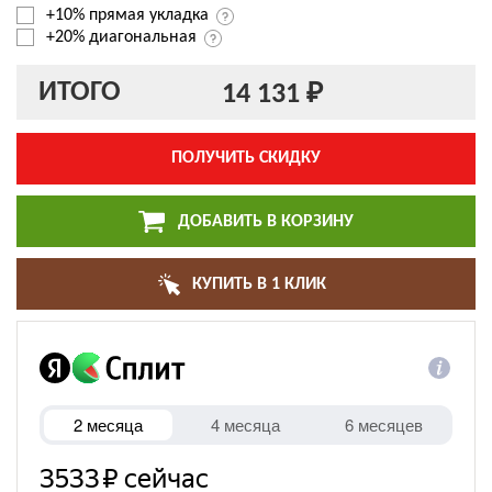
+10% прямая укладка
+20% диагональная
ИТОГО
14 131 ₽
ПОЛУЧИТЬ СКИДКУ
ДОБАВИТЬ В КОРЗИНУ
КУПИТЬ В 1 КЛИК