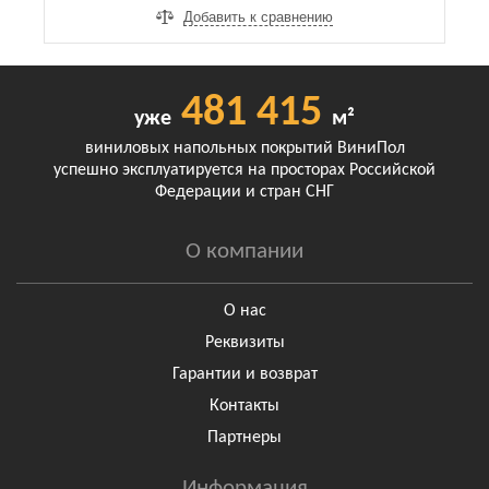
Добавить к сравнению
481 415
уже
м²
виниловых напольных покрытий ВиниПол
успешно эксплуатируется на просторах Российской
Федерации и стран СНГ
О компании
О нас
Реквизиты
Гарантии и возврат
Контакты
Партнеры
Информация