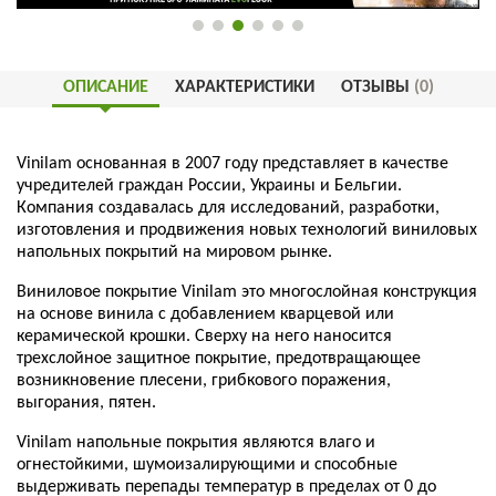
ОПИСАНИЕ
ХАРАКТЕРИСТИКИ
ОТЗЫВЫ
(0)
Vinilam основанная в 2007 году представляет в качестве
учредителей граждан России, Украины и Бельгии.
Компания создавалась для исследований, разработки,
изготовления и продвижения новых технологий виниловых
напольных покрытий на мировом рынке.
Виниловое покрытие Vinilam это многослойная конструкция
на основе винила с добавлением кварцевой или
керамической крошки. Сверху на него наносится
трехслойное защитное покрытие, предотвращающее
возникновение плесени, грибкового поражения,
выгорания, пятен.
Vinilam напольные покрытия являются влаго и
огнестойкими, шумоизалирующими и способные
выдерживать перепады температур в пределах от 0 до