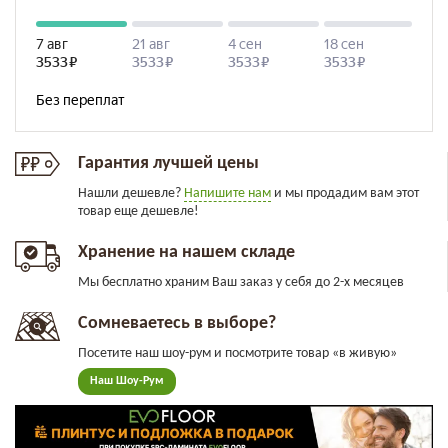
Гарантия лучшей цены
Нашли дешевле?
Напишите нам
и мы продадим вам этот
товар еще дешевле!
Хранение на нашем складе
Мы бесплатно храним Ваш заказ у себя до 2-х месяцев
Сомневаетесь в выборе?
Посетите наш шоу-рум и посмотрите товар «в живую»
Наш Шоу-Рум