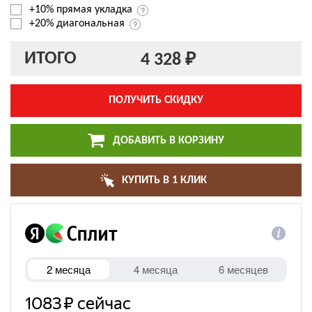
+10% прямая укладка
+20% диагональная
ИТОГО
4 328 ₽
ПОЛУЧИТЬ СКИДКУ
ДОБАВИТЬ В КОРЗИНУ
КУПИТЬ В 1 КЛИК