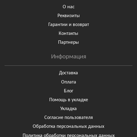
О нас
Реквизиты
Гарантии и возврат
Контакты
Партнеры
Информация
Доставка
Оплата
Блог
Помощь в укладке
Укладка
Согласие пользователя
Обработка персональных данных
Политика обработки персональных данных