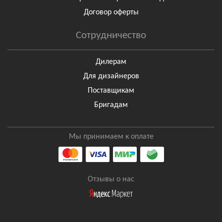
Договор оферты
Сотрудничество
Дилерам
Для дизайнеров
Поставщикам
Бригадам
Мы принимаем к оплате
Отзывы о нас