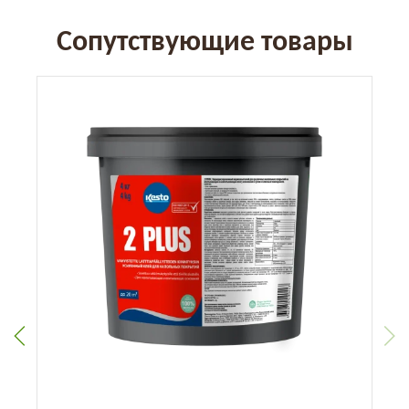
Сопутствующие товары