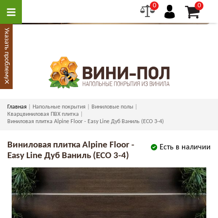
0
0
Указать проблему
×
Главная
Напольные покрытия
Виниловые полы
Кварцвиниловая ПВХ плитка
Виниловая плитка Alpine Floor - Easy Line Дуб Ваниль (ECO 3-4)
Виниловая плитка Alpine Floor -
Есть в наличии
Easy Line Дуб Ваниль (ECO 3-4)