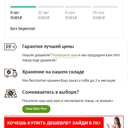
Гарантия лучшей цены
Нашли дешевле?
Напишите нам
и мы продадим вам этот
товар еще дешевле!
Хранение на нашем складе
Мы бесплатно храним Ваш заказ у себя до 2-х месяцев
Сомневаетесь в выборе?
Посетите наш шоу-рум и посмотрите товар «в живую»
Наш Шоу-Рум