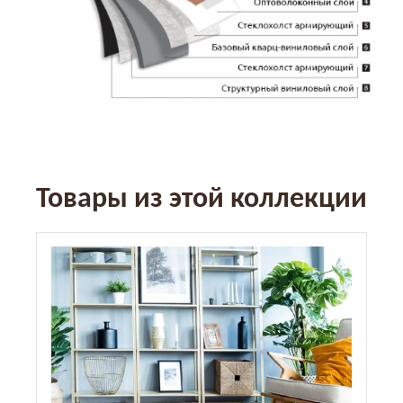
Товары из этой коллекции