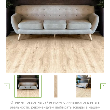
Оттенки товара на сайте могут отличаться от цвета в
реальности, рекомендуем выбирать товары в нашем