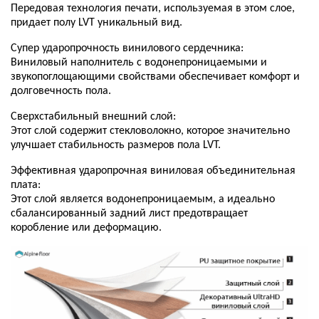
Передовая технология печати, используемая в этом слое,
придает полу LVT уникальный вид.
Супер ударопрочность винилового сердечника:
Виниловый наполнитель с водонепроницаемыми и
звукопоглощающими свойствами обеспечивает комфорт и
долговечность пола.
Сверхстабильный внешний слой:
Этот слой содержит стекловолокно, которое значительно
улучшает стабильность размеров пола LVT.
Эффективная ударопрочная виниловая объединительная
плата:
Этот слой является водонепроницаемым, а идеально
сбалансированный задний лист предотвращает
коробление или деформацию.