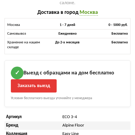
салоне.
Доставка в город
Москва
Москва
1 - 7 дней
0 - 5000 руб.
Самовывоз
Ежедневно
Бесплатно
Хранение на нашем
До 2-х месяцев
Бесплатно
складе
Выезд с образцами на дом бесплатно
✓
Заказать выезд
Условия бесплатного выезда уточняйте у менеджера
Артикул
ECO 3-4
Бренд
Alpine Floor
Коллекция
Easy Line