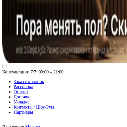
Консультации 7/7: 09:00 ‒ 21:00
Заказать звонок
Рассрочка
Оплата
Доставка
Укладка
Контакты / Шоу-Рум
Партнеры
Ваш город:
Москва