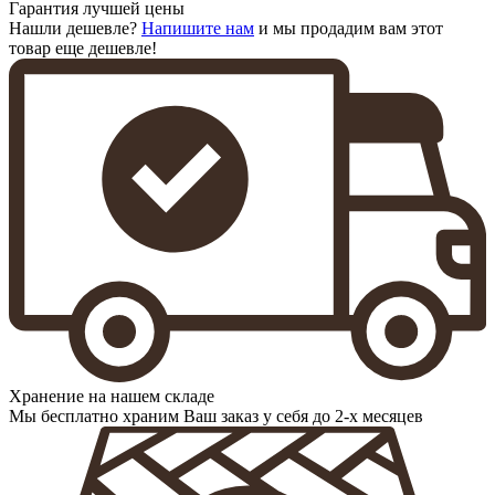
Гарантия лучшей цены
Нашли дешевле?
Напишите нам
и мы продадим вам этот
товар еще дешевле!
Хранение на нашем складе
Мы бесплатно храним Ваш заказ у себя до 2-х месяцев