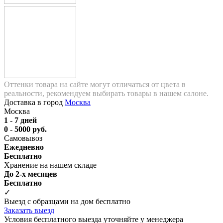
Оттенки товара на сайте могут отличаться от цвета в
реальности, рекомендуем выбирать товары в нашем салоне.
Доставка в город
Москва
Москва
1 - 7 дней
0 - 5000 руб.
Самовывоз
Ежедневно
Бесплатно
Хранение на нашем складе
До 2-х месяцев
Бесплатно
✓
Выезд с образцами на дом бесплатно
Заказать выезд
Условия бесплатного выезда уточняйте у менеджера