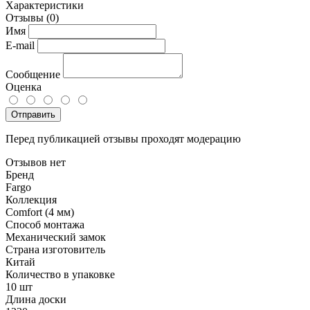
Характеристики
Отзывы
(0)
Имя
E-mail
Сообщение
Оценка
Отправить
Перед публикацией отзывы проходят модерацию
Отзывов нет
Бренд
Fargo
Коллекция
Comfort (4 мм)
Способ монтажа
Механический замок
Страна изготовитель
Китай
Количество в упаковке
10 шт
Длина доски