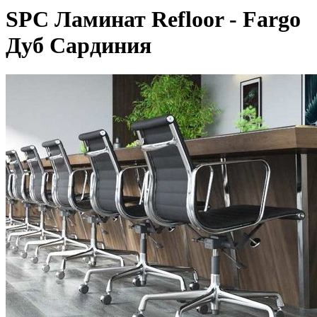
SPC Ламинат Refloor - Fargo
Дуб Сардиния