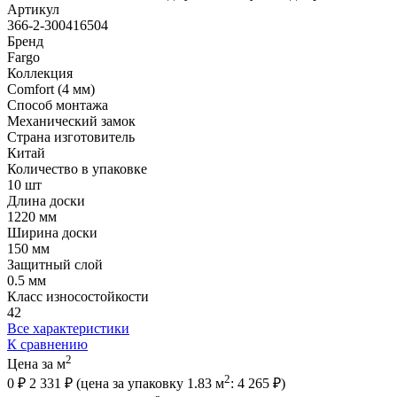
Артикул
366-2-300416504
Бренд
Fargo
Коллекция
Comfort (4 мм)
Способ монтажа
Механический замок
Страна изготовитель
Китай
Количество в упаковке
10 шт
Длина доски
1220 мм
Ширина доски
150 мм
Защитный слой
0.5 мм
Класс износостойкости
42
Все характеристики
К сравнению
2
Цена за м
2
0 ₽
2 331 ₽
(цена за упак
овку
1.83 м
:
4 265 ₽
)