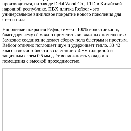
производиться, на заводе Delai Wood Co., LTD в Китайской
народной республике. ПВХ плитка Refloor - это
универсальное виниловое покрытие нового поколения для
стен и пола.
Напольные покрытия Рефлор имеют 100% водостойкость,
благодаря чему её можно применять во влажных помещениях.
Замковое соединение делает сборку пола быстрым и простым.
Refloor отлично поглощает шум и удерживает тепло. 33-42
класс износостойкости в сочетании с 4 мм толщиной и
защитным слоем 0,5 мм даёт возможность укладки в
помещения с высокой проходимостью.