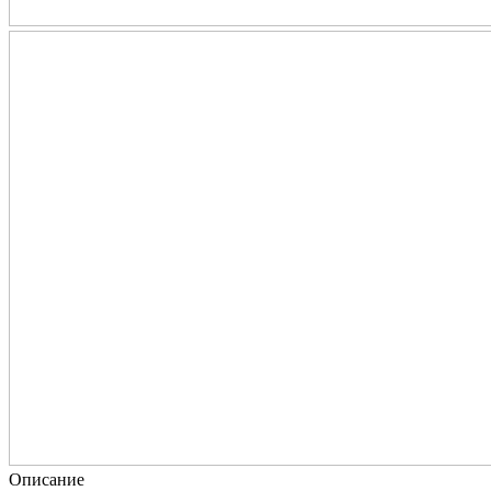
Описание