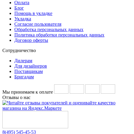
Оплата
Блог
Помощь в укладке
Укладка
Согласие пользователя
Обработка персональных данных
Политика обработки персональных данных
Договор оферты
Сотрудничество
Дилерам
Для дизайнеров
Поставщикам
Бригадам
Мы принимаем к оплате
Отзывы о нас
8(495) 545-45-53