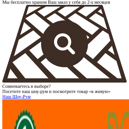
Мы бесплатно храним Ваш заказ у себя до 2-х месяцев
Сомневаетесь в выборе?
Посетите наш шоу-рум и посмотрите товар «в живую»
Наш Шоу-Рум