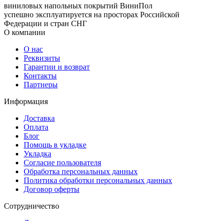
виниловых напольных покрытий ВиниПол
успешно эксплуатируется на просторах Российской
Федерации и стран СНГ
О компании
О нас
Реквизиты
Гарантии и возврат
Контакты
Партнеры
Информация
Доставка
Оплата
Блог
Помощь в укладке
Укладка
Согласие пользователя
Обработка персональных данных
Политика обработки персональных данных
Договор оферты
Сотрудничество