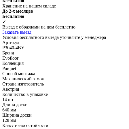
Бесплатно
Хранение на нашем складе
До 2-х месяцев
Бесплатно
✓
Выезд с образцами на дом бесплатно
Заказать выезд
Условия бесплатного выезда уточняйте у менеджера
Артикул
P3040-4BУ
Бренд
Evofloor
Коллекция
Parquet
Способ монтажа
Механический замок
Страна изготовитель
Австрия
Количество в упаковке
14 шт
Длина доски
640 мм
Ширина доски
128 мм
Класс износостойкости