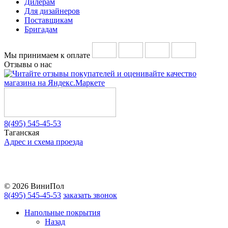
Дилерам
Для дизайнеров
Поставщикам
Бригадам
Мы принимаем к оплате
Отзывы о нас
8(495) 545-45-53
Таганская
Адрес и схема проезда
Telegram
Vkontakte
YouTube
© 2026 ВиниПол
8(495) 545-45-53
заказать звонок
Напольные покрытия
Назад