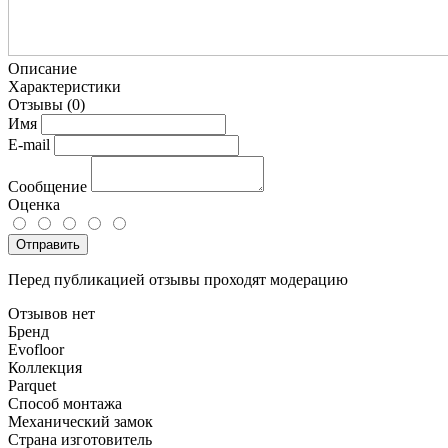
Описание
Характеристики
Отзывы
(0)
Имя
E-mail
Сообщение
Оценка
Отправить
Перед публикацией отзывы проходят модерацию
Отзывов нет
Бренд
Evofloor
Коллекция
Parquet
Способ монтажа
Механический замок
Страна изготовитель