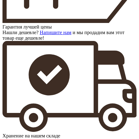
Гарантия лучшей цены
Нашли дешевле?
Напишите нам
и мы продадим вам этот
товар еще дешевле!
Хранение на нашем складе