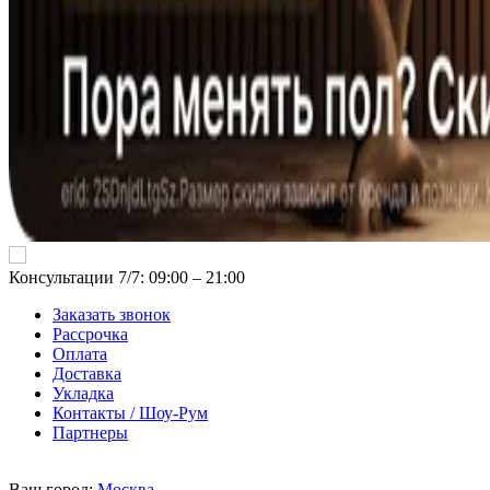
Консультации 7/7: 09:00 ‒ 21:00
Заказать звонок
Рассрочка
Оплата
Доставка
Укладка
Контакты / Шоу-Рум
Партнеры
Ваш город:
Москва