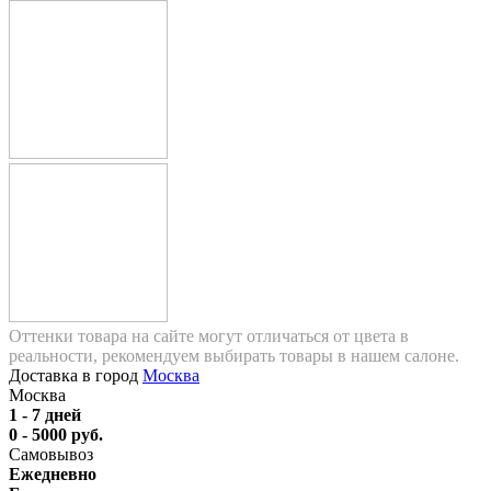
Оттенки товара на сайте могут отличаться от цвета в
реальности, рекомендуем выбирать товары в нашем салоне.
Доставка в город
Москва
Москва
1 - 7 дней
0 - 5000 руб.
Самовывоз
Ежедневно