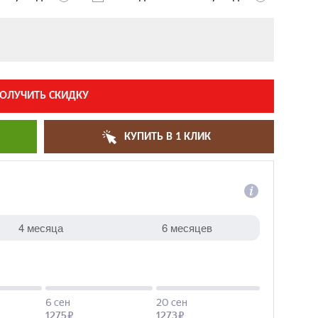
ОЛУЧИТЬ СКИДКУ
КУПИТЬ В 1 КЛИК