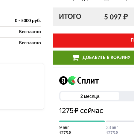
ИТОГО
5 097 ₽
0 - 5000 руб.
Бесплатно
П
Бесплатно
ДОБАВИТЬ В КОРЗИНУ