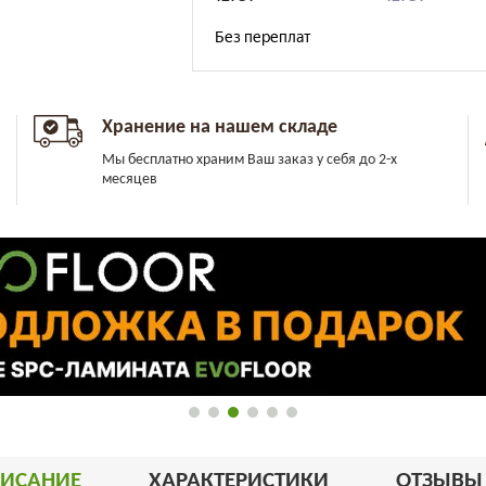
Хранение на нашем складе
Мы бесплатно храним Ваш заказ у себя до 2-х
месяцев
ИСАНИЕ
ХАРАКТЕРИСТИКИ
ОТЗЫВ