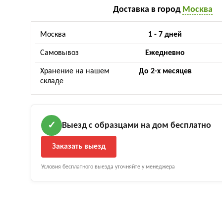
Доставка в город
Москва
Москва
1 - 7 дней
Самовывоз
Ежедневно
Хранение на нашем
До 2-х месяцев
складе
Выезд с образцами на дом бесплатно
✓
Заказать выезд
Условия бесплатного выезда уточняйте у менеджера