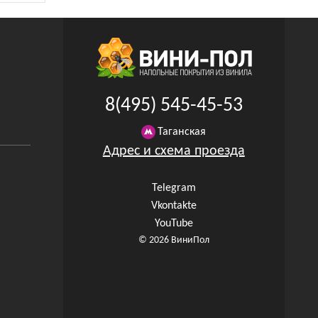
8(495) 545-45-53
Таганская
Адрес и схема проезда
Telegram
Vkontakte
YouTube
© 2026 ВиниПол