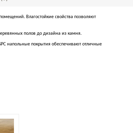
их помещений. Влагостойкие свойства позволяют
деревянных полов до дизайна из камня.
 SPC напольные покрытия обеспечивают отличные