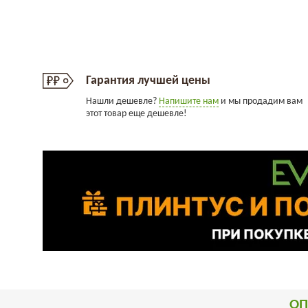
Гарантия лучшей цены
Нашли дешевле?
Напишите нам
и мы продадим вам
этот товар еще дешевле!
ОП