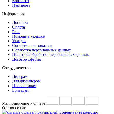
Контакты
Партнеры
Информация
Доставка
Оплата
Блог
Помощь в укладке
Укладка
Согласие пользователя
Обработка персональных данных
Политика обработки персональных данных
Договор оферты
Сотрудничество
Дилерам
Для дизайнеров
Поставщикам
Бригадам
Мы принимаем к оплате
Отзывы о нас