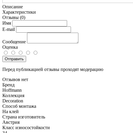
Описание
Характеристики
Отзывы
(0)
Имя
E-mail
Сообщение
Оценка
Отправить
Перед публикацией отзывы проходят модерацию
Отзывов нет
Бренд
Hoffmann
Коллекция
Decoration
Способ монтажа
На клей
Страна изготовитель
Австрия
Класс износостойкости
34