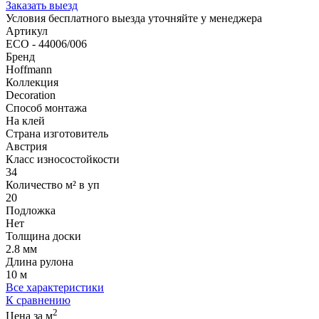
Заказать выезд
Условия бесплатного выезда уточняйте у менеджера
Артикул
ECO - 44006/006
Бренд
Hoffmann
Коллекция
Decoration
Способ монтажа
На клей
Страна изготовитель
Австрия
Класс износостойкости
34
Количество м² в уп
20
Подложка
Нет
Толщина доски
2.8 мм
Длина рулона
10 м
Все характеристики
К сравнению
2
Цена за м