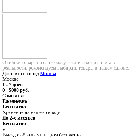
Оттенки товара на сайте могут отличаться от цвета в
реальности, рекомендуем выбирать товары в нашем салоне.
Доставка в город
Москва
Москва
1 - 7 дней
0 - 5000 руб.
Самовывоз
Ежедневно
Бесплатно
Хранение на нашем складе
До 2-х месяцев
Бесплатно
✓
Выезд с образцами на дом бесплатно