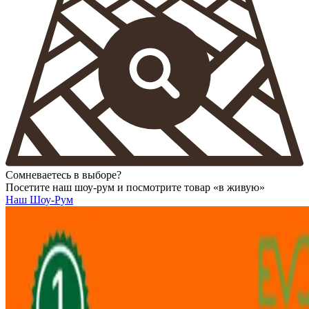
Сомневаетесь в выборе?
Посетите наш шоу-рум и посмотрите товар «в живую»
Наш Шоу-Рум