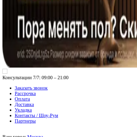
Консультации 7/7: 09:00 ‒ 21:00
Заказать звонок
Рассрочка
Оплата
Доставка
Укладка
Контакты / Шоу-Рум
Партнеры
Ваш город:
Москва