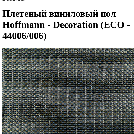
Плетеный виниловый пол
Hoffmann - Decoration (ECO -
44006/006)