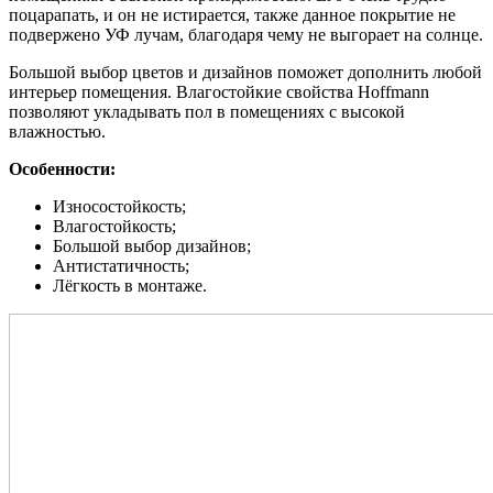
поцарапать, и он не истирается, также данное покрытие не
подвержено УФ лучам, благодаря чему не выгорает на солнце.
Большой выбор цветов и дизайнов поможет дополнить любой
интерьер помещения. Влагостойкие свойства Hoffmann
позволяют укладывать пол в помещениях с высокой
влажностью.
Особенности:
Износостойкость;
Влагостойкость;
Большой выбор дизайнов;
Антистатичность;
Лёгкость в монтаже.