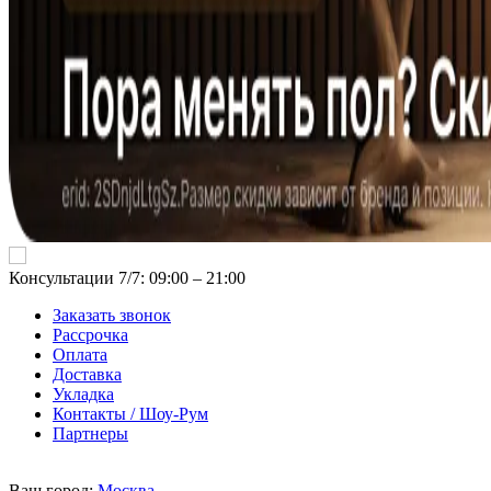
Консультации 7/7: 09:00 ‒ 21:00
Заказать звонок
Рассрочка
Оплата
Доставка
Укладка
Контакты / Шоу-Рум
Партнеры
Ваш город:
Москва