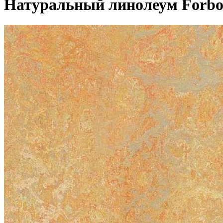
Натуральный линолеум Forbo