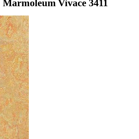
 Marmoleum Vivace 3411