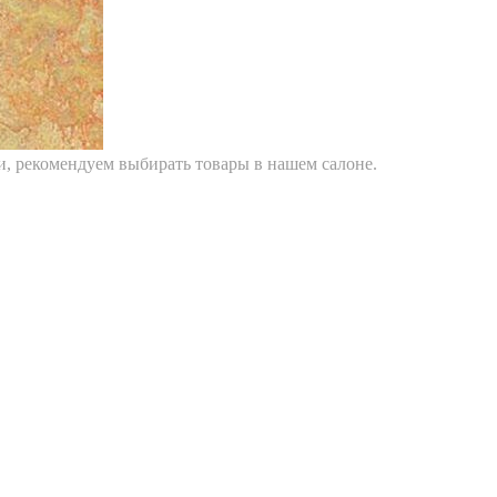
ти, рекомендуем выбирать товары в нашем салоне.