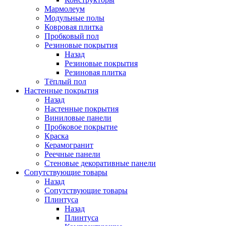
Мармолеум
Модульные полы
Ковровая плитка
Пробковый пол
Резиновые покрытия
Назад
Резиновые покрытия
Резиновая плитка
Тёплый пол
Настенные покрытия
Назад
Настенные покрытия
Виниловые панели
Пробковое покрытие
Краска
Керамогранит
Реечные панели
Стеновые декоративные панели
Сопутствующие товары
Назад
Сопутствующие товары
Плинтуса
Назад
Плинтуса