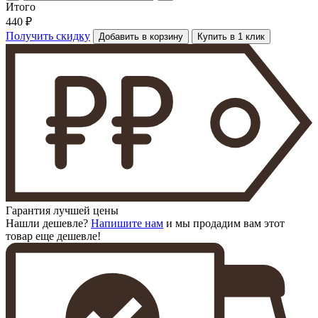
Итого
440 ₽
Получить скидку
Добавить в корзину
Купить в 1 клик
Гарантия лучшей цены
Нашли дешевле?
Напишите нам
и мы продадим вам этот
товар еще дешевле!