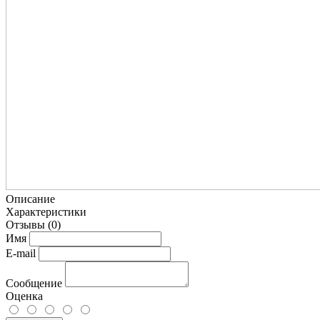
Описание
Характеристики
Отзывы
(0)
Имя
E-mail
Сообщение
Оценка