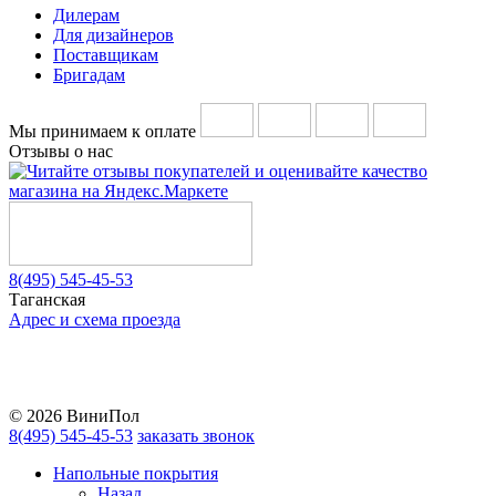
Дилерам
Для дизайнеров
Поставщикам
Бригадам
Мы принимаем к оплате
Отзывы о нас
8(495) 545-45-53
Таганская
Адрес и схема проезда
Telegram
Vkontakte
YouTube
© 2026 ВиниПол
8(495) 545-45-53
заказать звонок
Напольные покрытия
Назад