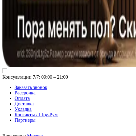
Консультации 7/7: 09:00 ‒ 21:00
Заказать звонок
Рассрочка
Оплата
Доставка
Укладка
Контакты / Шоу-Рум
Партнеры
Ваш город:
Москва