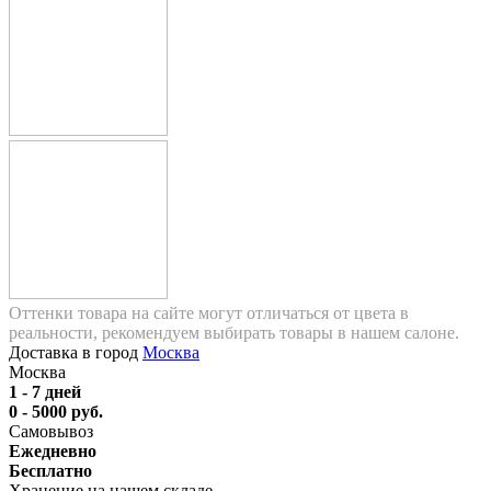
Оттенки товара на сайте могут отличаться от цвета в
реальности, рекомендуем выбирать товары в нашем салоне.
Доставка в город
Москва
Москва
1 - 7 дней
0 - 5000 руб.
Самовывоз
Ежедневно
Бесплатно
Хранение на нашем складе