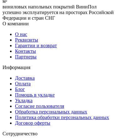
м²
виниловых напольных покрытий ВиниПол
успешно эксплуатируется на просторах Российской
Федерации и стран СНГ
О компании
О нас
Реквизиты
Гарантии и возврат
Контакты
Партнеры
Информация
Доставка
Оплата
Блог
Помощь в укладке
Укладка
Согласие пользователя
Обработка персональных данных
Политика обработки персональных данных
Договор оферты
Сотрудничество