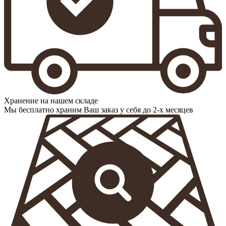
Хранение на нашем складе
Мы бесплатно храним Ваш заказ у себя до 2-х месяцев