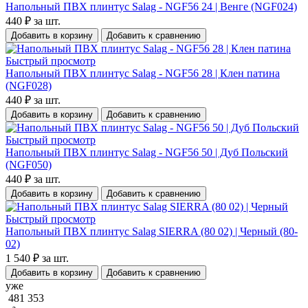
Напольный ПВХ плинтус Salag - NGF56 24 | Венге (NGF024)
440 ₽
за шт.
Добавить в корзину
Добавить к сравнению
Быстрый просмотр
Напольный ПВХ плинтус Salag - NGF56 28 | Клен патина
(NGF028)
440 ₽
за шт.
Добавить в корзину
Добавить к сравнению
Быстрый просмотр
Напольный ПВХ плинтус Salag - NGF56 50 | Дуб Польский
(NGF050)
440 ₽
за шт.
Добавить в корзину
Добавить к сравнению
Быстрый просмотр
Напольный ПВХ плинтус Salag SIERRA (80 02) | Черный (80-
02)
1 540 ₽
за шт.
Добавить в корзину
Добавить к сравнению
уже
481 353