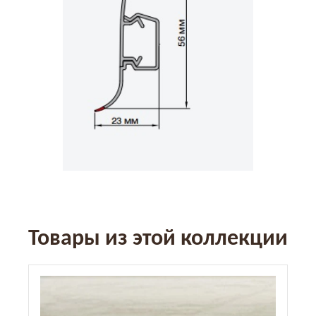
Товары из этой коллекции