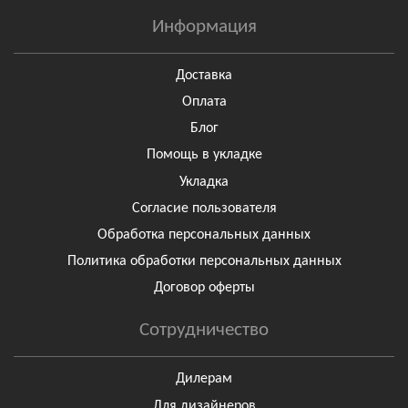
Информация
Доставка
Оплата
Блог
Помощь в укладке
Укладка
Согласие пользователя
Обработка персональных данных
Политика обработки персональных данных
Договор оферты
Сотрудничество
Дилерам
Для дизайнеров