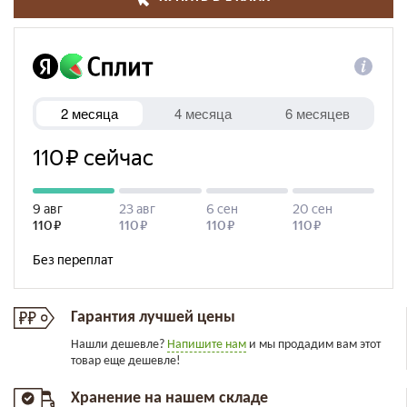
Гарантия лучшей цены
Нашли дешевле?
Напишите нам
и мы продадим вам этот
товар еще дешевле!
Хранение на нашем складе