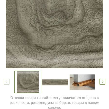
Оттенки товара на сайте могут отличаться от цвета в
реальности, рекомендуем выбирать товары в нашем
салоне.