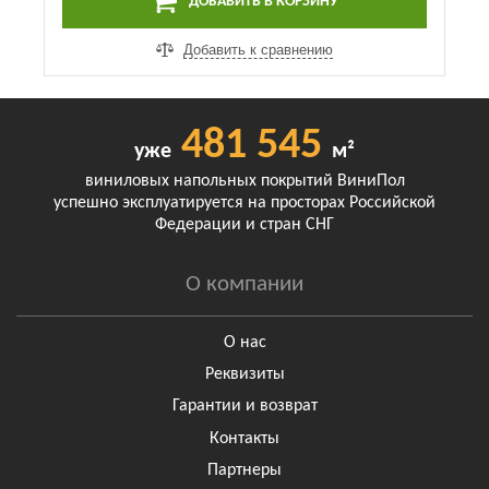
ДОБАВИТЬ В КОРЗИНУ
Добавить к сравнению
481 545
уже
м²
виниловых напольных покрытий ВиниПол
успешно эксплуатируется на просторах Российской
Федерации и стран СНГ
О компании
О нас
Реквизиты
Гарантии и возврат
Контакты
Партнеры