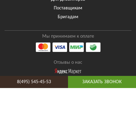
Поставщикам
Бригадам
Мы принимаем к оплате
Отзывы о нас
8(495) 545-45-53
ЗАКАЗАТЬ ЗВОНОК
8(495) 545-45-53
Таганская