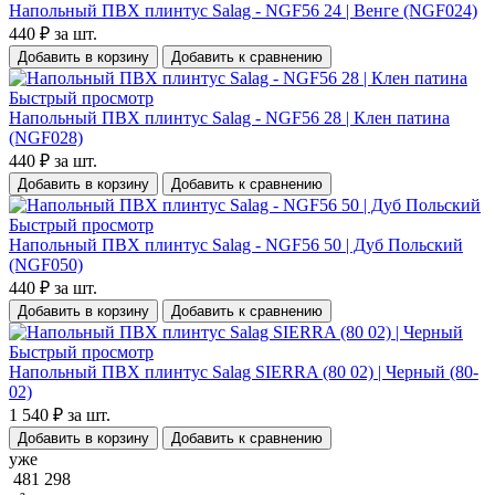
Напольный ПВХ плинтус Salag - NGF56 24 | Венге (NGF024)
440 ₽
за шт.
Добавить в корзину
Добавить к сравнению
Быстрый просмотр
Напольный ПВХ плинтус Salag - NGF56 28 | Клен патина
(NGF028)
440 ₽
за шт.
Добавить в корзину
Добавить к сравнению
Быстрый просмотр
Напольный ПВХ плинтус Salag - NGF56 50 | Дуб Польский
(NGF050)
440 ₽
за шт.
Добавить в корзину
Добавить к сравнению
Быстрый просмотр
Напольный ПВХ плинтус Salag SIERRA (80 02) | Черный (80-
02)
1 540 ₽
за шт.
Добавить в корзину
Добавить к сравнению
уже
481 298