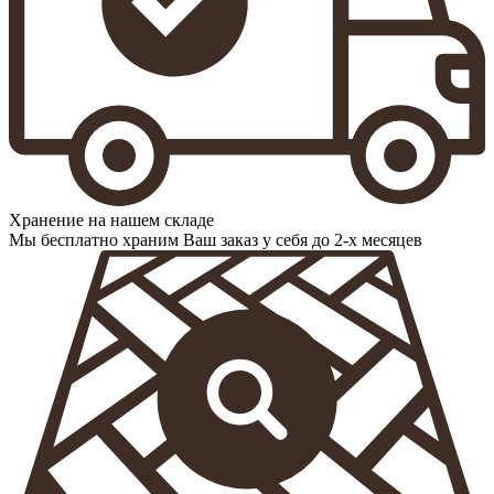
Хранение на нашем складе
Мы бесплатно храним Ваш заказ у себя до 2-х месяцев