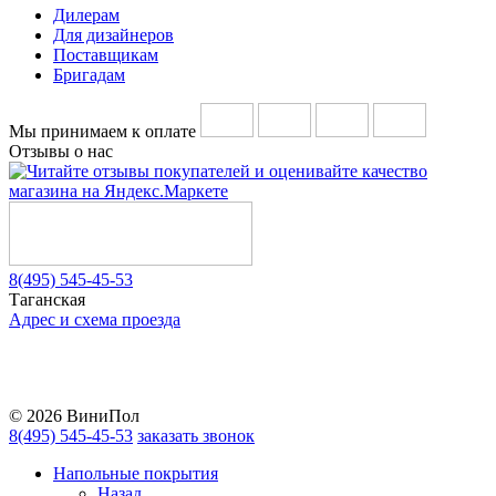
Дилерам
Для дизайнеров
Поставщикам
Бригадам
Мы принимаем к оплате
Отзывы о нас
8(495) 545-45-53
Таганская
Адрес и схема проезда
Telegram
Vkontakte
YouTube
© 2026 ВиниПол
8(495) 545-45-53
заказать звонок
Напольные покрытия
Назад