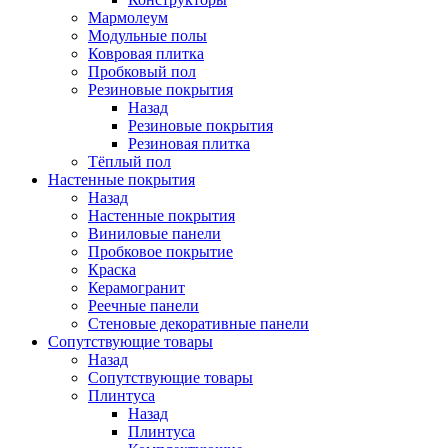
Мармолеум
Модульные полы
Ковровая плитка
Пробковый пол
Резиновые покрытия
Назад
Резиновые покрытия
Резиновая плитка
Тёплый пол
Настенные покрытия
Назад
Настенные покрытия
Виниловые панели
Пробковое покрытие
Краска
Керамогранит
Реечные панели
Стеновые декоративные панели
Сопутствующие товары
Назад
Сопутствующие товары
Плинтуса
Назад
Плинтуса