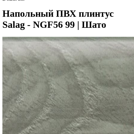
Напольный ПВХ плинтус
Salag - NGF56 99 | Шато