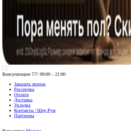
Консультации 7/7: 09:00 ‒ 21:00
Заказать звонок
Рассрочка
Оплата
Доставка
Укладка
Контакты / Шоу-Рум
Партнеры
Ваш город:
Москва