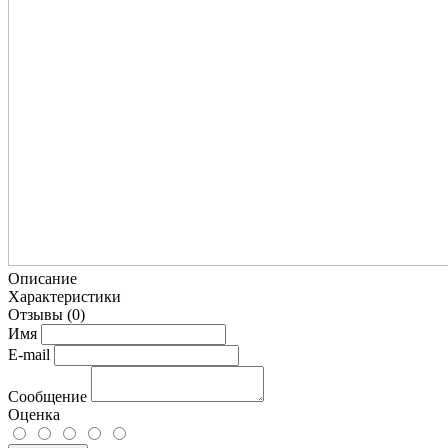
Описание
Характеристики
Отзывы
(0)
Имя
E-mail
Сообщение
Оценка