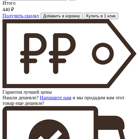
Итого
440 ₽
Получить скидку
Добавить в корзину
Купить в 1 клик
Гарантия лучшей цены
Нашли дешевле?
Напишите нам
и мы продадим вам этот
товар еще дешевле!