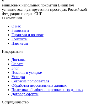
м²
виниловых напольных покрытий ВиниПол
успешно эксплуатируется на просторах Российской
Федерации и стран СНГ
О компании
О нас
Реквизиты
Гарантии и возврат
Контакты
Партнеры
Информация
Доставка
Оплата
Блог
Помощь в укладке
Укладка
Согласие пользователя
Обработка персональных данных
Политика обработки персональных данных
Договор оферты
Сотрудничество