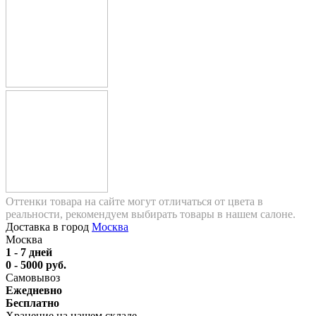
Оттенки товара на сайте могут отличаться от цвета в
реальности, рекомендуем выбирать товары в нашем салоне.
Доставка в город
Москва
Москва
1 - 7 дней
0 - 5000 руб.
Самовывоз
Ежедневно
Бесплатно
Хранение на нашем складе