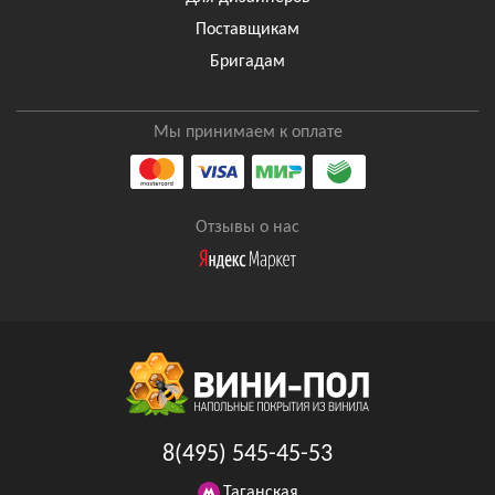
Поставщикам
Бригадам
Мы принимаем к оплате
Отзывы о нас
8(495) 545-45-53
Таганская