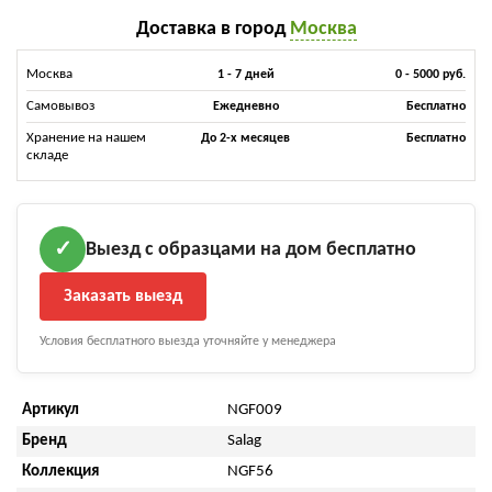
Доставка в город
Москва
Москва
1 - 7 дней
0 - 5000 руб.
Самовывоз
Ежедневно
Бесплатно
Хранение на нашем
До 2-х месяцев
Бесплатно
складе
Выезд с образцами на дом бесплатно
✓
Заказать выезд
Условия бесплатного выезда уточняйте у менеджера
Артикул
NGF009
Бренд
Salag
Коллекция
NGF56