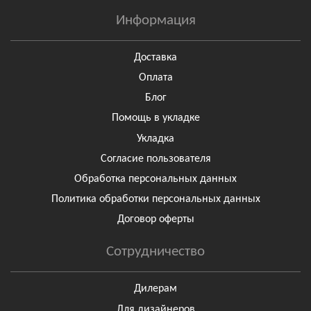
Информация
Доставка
Оплата
Блог
Помощь в укладке
Укладка
Согласие пользователя
Обработка персональных данных
Политика обработки персональных данных
Договор оферты
Сотрудничество
Дилерам
Для дизайнеров