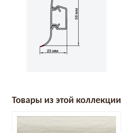
Товары из этой коллекции