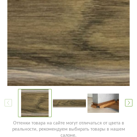
Оттенки товара на сайте могут отличаться от цвета в
реальности, рекомендуем выбирать товары в нашем
салоне.