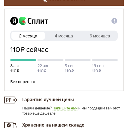
Гарантия лучшей цены
Нашли дешевле?
Напишите нам
и мы продадим вам этот
товар еще дешевле!
Хранение на нашем складе