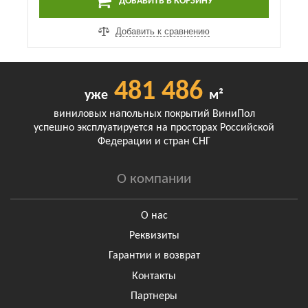
ДОБАВИТЬ В КОРЗИНУ
Добавить к сравнению
481 486
уже
м²
виниловых напольных покрытий ВиниПол
успешно эксплуатируется на просторах Российской
Федерации и стран СНГ
О компании
О нас
Реквизиты
Гарантии и возврат
Контакты
Партнеры