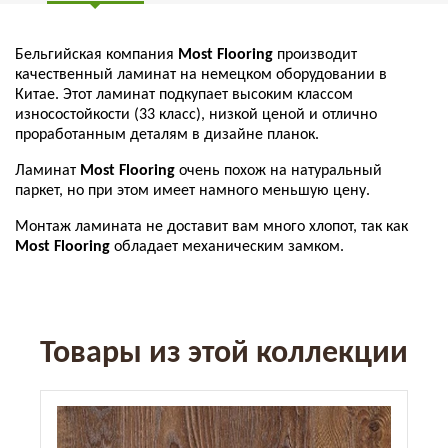
Бельгийская компания
Most Flooring
производит
качественный ламинат на немецком оборудовании в
Китае. Этот ламинат подкупает высоким классом
износостойкости (33 класс), низкой ценой и отлично
проработанным деталям в дизайне планок.
Ламинат
Most Flooring
очень похож на натуральный
паркет, но при этом имеет намного меньшую цену.
Монтаж ламината не доставит вам много хлопот, так как
Most Flooring
обладает механическим замком.
Товары из этой коллекции