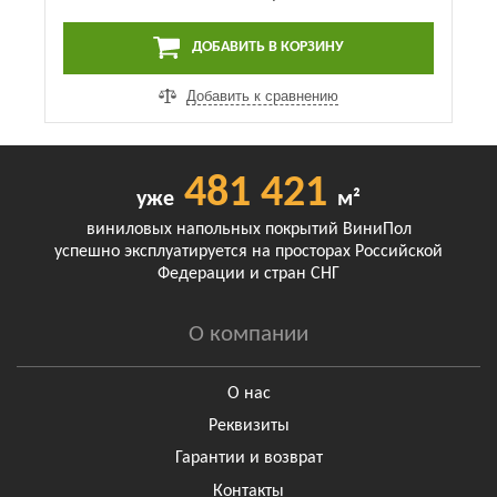
ДОБАВИТЬ В КОРЗИНУ
Добавить к сравнению
481 421
уже
м²
виниловых напольных покрытий ВиниПол
успешно эксплуатируется на просторах Российской
Федерации и стран СНГ
О компании
О нас
Реквизиты
Гарантии и возврат
Контакты