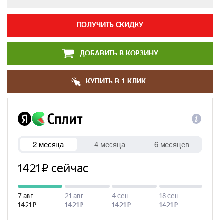
ПОЛУЧИТЬ СКИДКУ
ДОБАВИТЬ В КОРЗИНУ
КУПИТЬ В 1 КЛИК