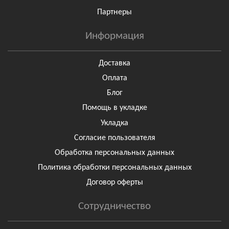
Партнеры
Информация
Доставка
Оплата
Блог
Помощь в укладке
Укладка
Согласие пользователя
Обработка персональных данных
Политика обработки персональных данных
Договор оферты
Сотрудничество