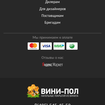
Дилерам
Для дизайнеров
Поставщикам
Бригадам
Мы принимаем к оплате
Отзывы о нас