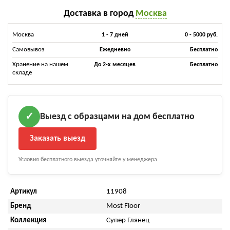
Доставка в город
Москва
Москва
1 - 7 дней
0 - 5000 руб.
Самовывоз
Ежедневно
Бесплатно
Хранение на нашем
До 2-х месяцев
Бесплатно
складе
Выезд с образцами на дом бесплатно
✓
Заказать выезд
Условия бесплатного выезда уточняйте у менеджера
Артикул
11908
Бренд
Most Floor
Коллекция
Супер Глянец