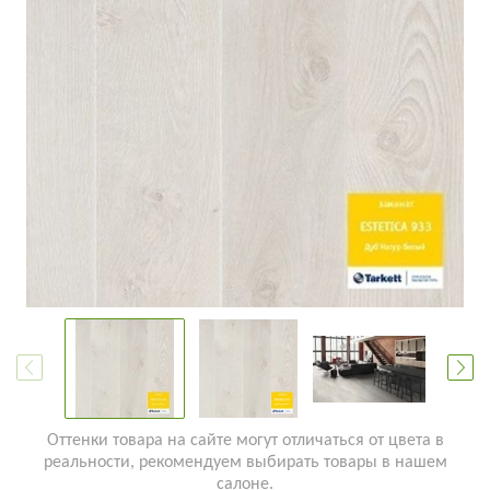
Оттенки товара на сайте могут отличаться от цвета в
реальности, рекомендуем выбирать товары в нашем
салоне.