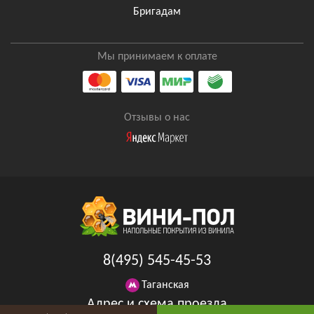
Бригадам
Мы принимаем к оплате
Отзывы о нас
8(495) 545-45-53
Таганская
Адрес и схема проезда