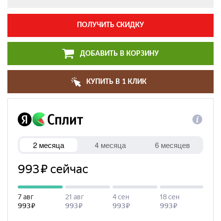
ПОЛУЧИТЬ СКИДКУ
ДОБАВИТЬ В КОРЗИНУ
КУПИТЬ В 1 КЛИК