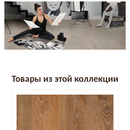
Товары из этой коллекции