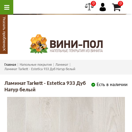
0
0
Указать проблему
×
Главная
Напольные покрытия
Ламинат
Ламинат Tarkett - Estetica 933 Дуб Натур белый
Ламинат Tarkett - Estetica 933 Дуб
Есть в наличии
Натур белый