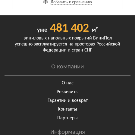
Добавить к сравнению
481 402
уже
м²
виниловых напольных покрытий ВиниПол
успешно эксплуатируется на просторах Российской
Федерации и стран СНГ
О компании
О нас
Реквизиты
Гарантии и возврат
Контакты
Партнеры
Информация