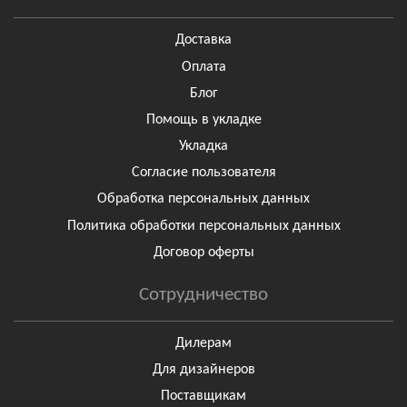
Доставка
Оплата
Блог
Помощь в укладке
Укладка
Согласие пользователя
Обработка персональных данных
Политика обработки персональных данных
Договор оферты
Сотрудничество
Дилерам
Для дизайнеров
Поставщикам