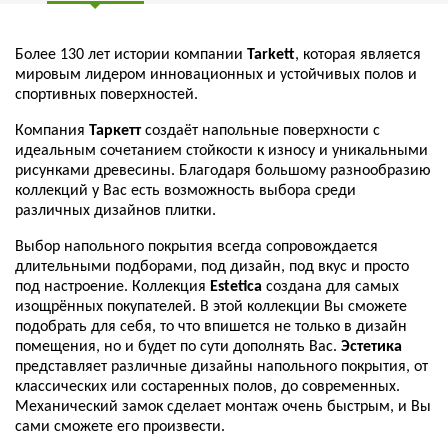
Более 130 лет истории компании
Tarkett
, которая является
мировым лидером инновационных и устойчивых полов и
спортивных поверхностей.
Компания
Таркетт
создаёт напольные поверхности с
идеальным сочетанием стойкости к износу и уникальными
рисунками древесины. Благодаря большому разнообразию
коллекций у Вас есть возможность выбора среди
различных дизайнов плитки.
Выбор напольного покрытия всегда сопровождается
длительными подборами, под дизайн, под вкус и просто
под настроение. Коллекция
Estetica
создана для самых
изощрённых покупателей. В этой коллекции Вы сможете
подобрать для себя, то что впишется не только в дизайн
помещения, но и будет по сути дополнять Вас.
Эстетика
представляет различные дизайны напольного покрытия, от
классических или состаренных полов, до современных.
Механический замок сделает монтаж очень быстрым, и Вы
сами сможете его произвести.