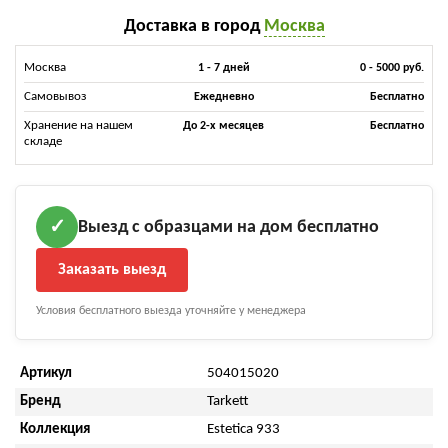
Доставка в город
Москва
Москва
1 - 7 дней
0 - 5000 руб.
Самовывоз
Ежедневно
Бесплатно
Хранение на нашем
До 2-х месяцев
Бесплатно
складе
Выезд с образцами на дом бесплатно
✓
Заказать выезд
Условия бесплатного выезда уточняйте у менеджера
Артикул
504015020
Бренд
Tarkett
Коллекция
Estetica 933