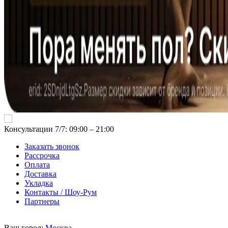
Консультации 7/7: 09:00 ‒ 21:00
Заказать звонок
Рассрочка
Оплата
Доставка
Укладка
Контакты / Шоу-Рум
Партнеры
Ваш город:
Москва