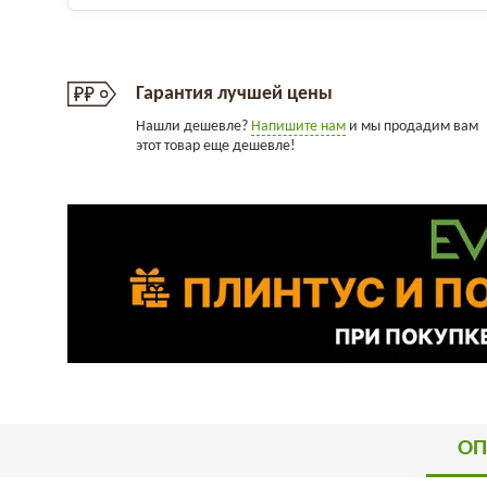
Гарантия лучшей цены
Нашли дешевле?
Напишите нам
и мы продадим вам
этот товар еще дешевле!
ОП