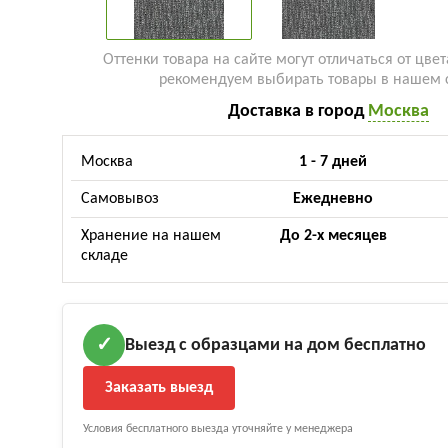
Оттенки товара на сайте могут отличаться от цвет
рекомендуем выбирать товары в нашем 
Доставка в город
Москва
Москва
1 - 7 дней
Самовывоз
Ежедневно
Хранение на нашем
До 2-х месяцев
складе
Выезд с образцами на дом бесплатно
✓
Заказать выезд
Условия бесплатного выезда уточняйте у менеджера