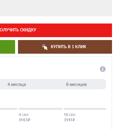
ОЛУЧИТЬ СКИДКУ
КУПИТЬ В 1 КЛИК