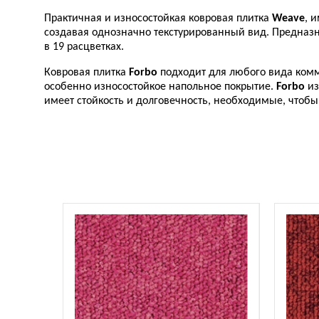
Практичная и износостойкая ковровая плитка
Weave
, 
создавая однозначно текстурированный вид. Предназн
в 19 расцветках.
Ковровая плитка
Forbo
подходит для любого вида комм
особенно износостойкое напольное покрытие.
Forbo
из
имеет стойкость и долговечность, необходимые, чтоб