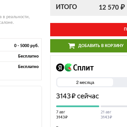
ИТОГО
12 570 ₽
а в реальности,
салоне.
П
ДОБАВИТЬ В КОРЗИНУ
0 - 5000 руб.
Бесплатно
Бесплатно