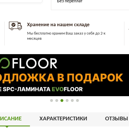
Хранение на нашем складе
Мы бесплатно храним Ваш заказ у себя до 2-х
месяцев
ИСАНИЕ
ХАРАКТЕРИСТИКИ
ОТЗЫВ