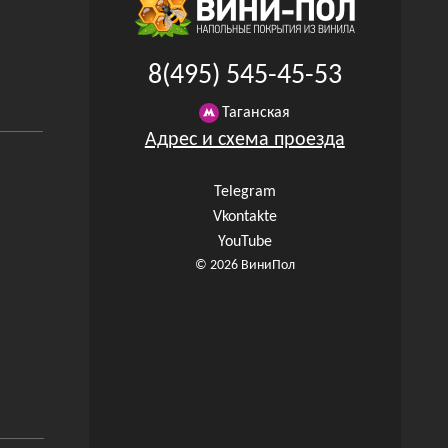
8(495) 545-45-53
Таганская
Адрес и схема проезда
Telegram
Vkontakte
YouTube
© 2026 ВиниПол