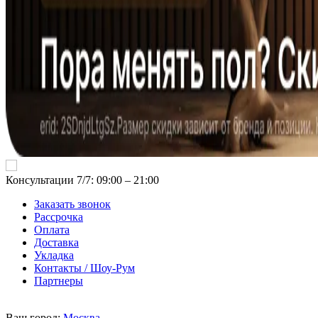
Консультации 7/7: 09:00 ‒ 21:00
Заказать звонок
Рассрочка
Оплата
Доставка
Укладка
Контакты / Шоу-Рум
Партнеры
Ваш город:
Москва