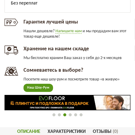
Гарантия лучшей цены
Нашли дешевле?
Напишите нам
и мы продадим вам этот
товар еще дешевле!
Хранение на нашем складе
Мы бесплатно храним Ваш заказ у себя до 2-х месяцев
Сомневаетесь в выборе?
Посетите наш шоу-рум и посмотрите товар «в живую»
Наш Шоу-Рум
ОПИСАНИЕ
ХАРАКТЕРИСТИКИ
ОТЗЫВЫ
(0)