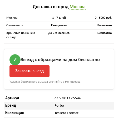
Доставка в город
Москва
Москва
1 - 7 дней
0 - 5000 руб.
Самовывоз
Ежедневно
Бесплатно
Хранение на нашем
До 2-х месяцев
Бесплатно
складе
Выезд с образцами на дом бесплатно
✓
Заказать выезд
Условия бесплатного выезда уточняйте у менеджера
Артикул
615-301126646
Бренд
Forbo
Коллекция
Tessera Format