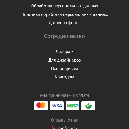
Обработка персональных данных
Политика обработки персональных данных
Договор оферты
Сотрудничество
Дилерам
Для дизайнеров
Поставщикам
Бригадам
Мы принимаем к оплате
Отзывы о нас