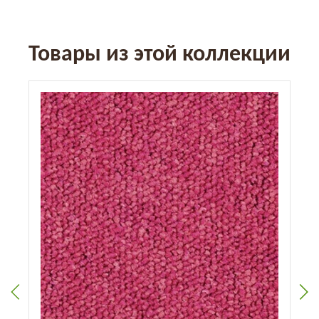
Товары из этой коллекции