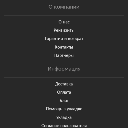
О компании
О нас
Реквизиты
Гарантии и возврат
Контакты
Партнеры
Информация
Доставка
Оплата
Блог
Помощь в укладке
Укладка
Согласие пользователя