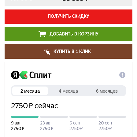
ПОЛУЧИТЬ СКИДКУ
ДОБАВИТЬ В КОРЗИНУ
КУПИТЬ В 1 КЛИК