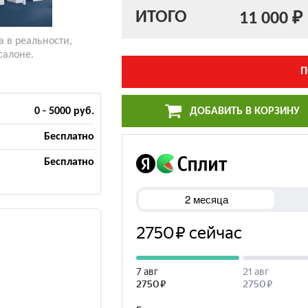
ИТОГО
11 000 ₽
а в реальности,
салоне.
П
ДОБАВИТЬ В КОРЗИНУ
0 - 5000 руб.
Бесплатно
Бесплатно