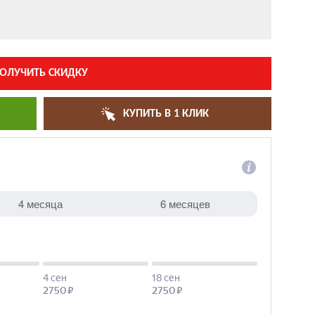
ОЛУЧИТЬ СКИДКУ
КУПИТЬ В 1 КЛИК