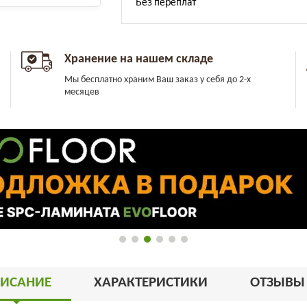
Хранение на нашем складе
Мы бесплатно храним Ваш заказ у себя до 2-х
месяцев
ИСАНИЕ
ХАРАКТЕРИСТИКИ
ОТЗЫВ