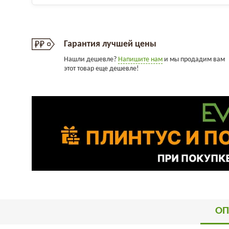
Гарантия лучшей цены
Нашли дешевле?
Напишите нам
и мы продадим вам
этот товар еще дешевле!
ОП