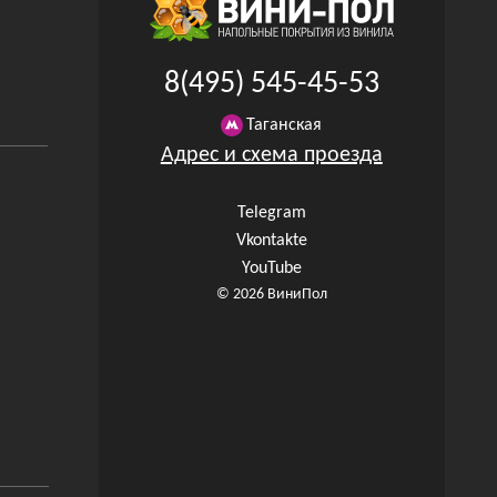
8(495) 545-45-53
Таганская
Адрес и схема проезда
Telegram
Vkontakte
YouTube
© 2026 ВиниПол