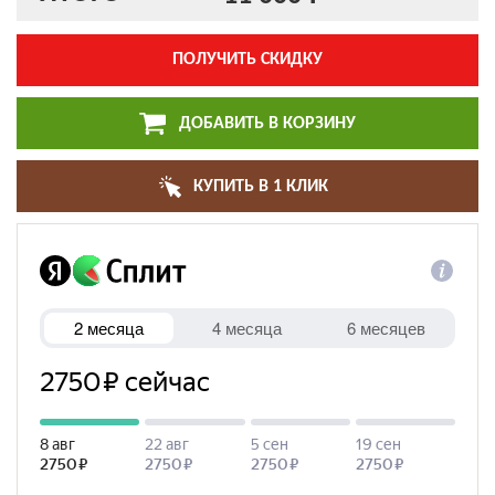
ПОЛУЧИТЬ СКИДКУ
ДОБАВИТЬ В КОРЗИНУ
КУПИТЬ В 1 КЛИК