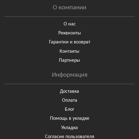
О компании
О нас
Реквизиты
Гарантии и возврат
Контакты
Партнеры
Информация
Доставка
Оплата
Блог
Помощь в укладке
Укладка
Согласие пользователя