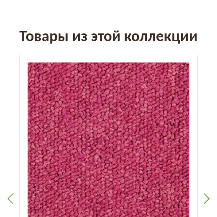
Товары из этой коллекции