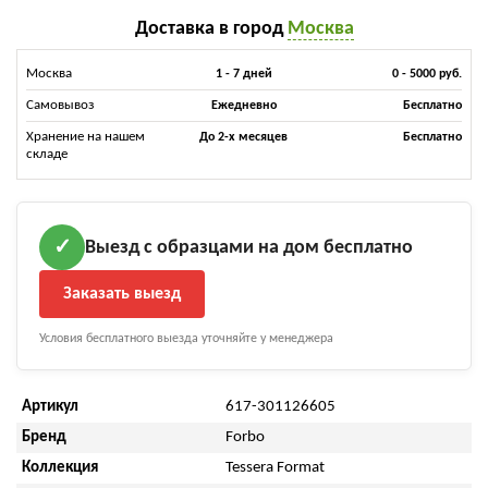
Доставка в город
Москва
Москва
1 - 7 дней
0 - 5000 руб.
Самовывоз
Ежедневно
Бесплатно
Хранение на нашем
До 2-х месяцев
Бесплатно
складе
Выезд с образцами на дом бесплатно
✓
Заказать выезд
Условия бесплатного выезда уточняйте у менеджера
Артикул
617-301126605
Бренд
Forbo
Коллекция
Tessera Format