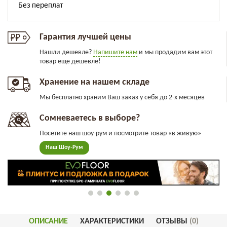
Гарантия лучшей цены
Нашли дешевле?
Напишите нам
и мы продадим вам этот
товар еще дешевле!
Хранение на нашем складе
Мы бесплатно храним Ваш заказ у себя до 2-х месяцев
Сомневаетесь в выборе?
Посетите наш шоу-рум и посмотрите товар «в живую»
Наш Шоу-Рум
ОПИСАНИЕ
ХАРАКТЕРИСТИКИ
ОТЗЫВЫ
(0)