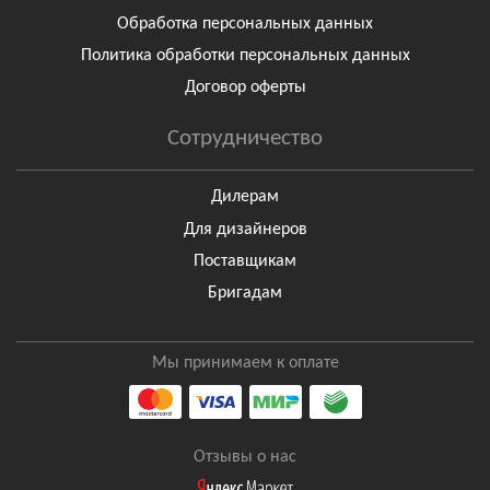
Обработка персональных данных
Политика обработки персональных данных
Договор оферты
Сотрудничество
Дилерам
Для дизайнеров
Поставщикам
Бригадам
Мы принимаем к оплате
Отзывы о нас