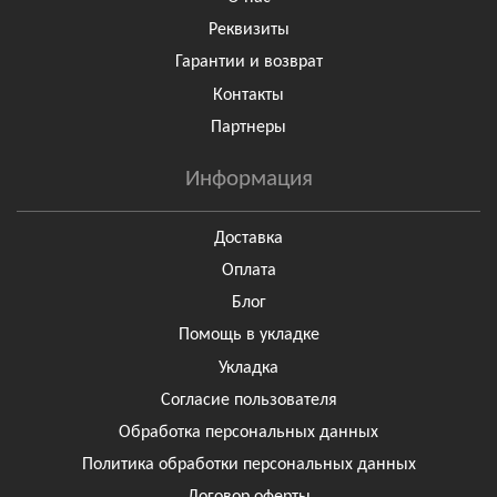
Реквизиты
Гарантии и возврат
Контакты
Партнеры
Информация
Доставка
Оплата
Блог
Помощь в укладке
Укладка
Согласие пользователя
Обработка персональных данных
Политика обработки персональных данных