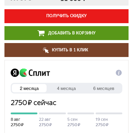
ПОЛУЧИТЬ СКИДКУ
ДОБАВИТЬ В КОРЗИНУ
КУПИТЬ В 1 КЛИК