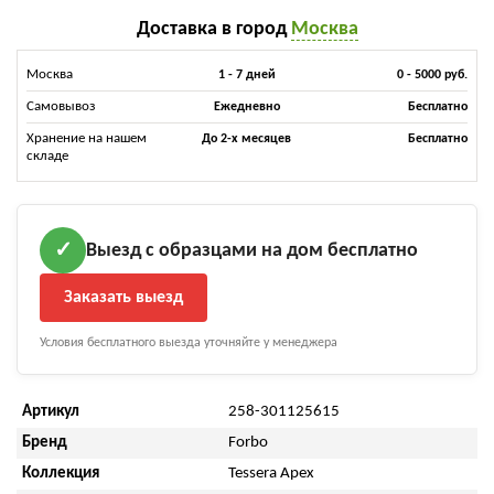
Доставка в город
Москва
Москва
1 - 7 дней
0 - 5000 руб.
Самовывоз
Ежедневно
Бесплатно
Хранение на нашем
До 2-х месяцев
Бесплатно
складе
Выезд с образцами на дом бесплатно
✓
Заказать выезд
Условия бесплатного выезда уточняйте у менеджера
Артикул
258-301125615
Бренд
Forbo
Коллекция
Tessera Apex