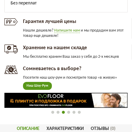
Гарантия лучшей цены
Нашли дешевле?
Напишите нам
и мы продадим вам этот
товар еще дешевле!
Хранение на нашем складе
Мы бесплатно храним Ваш заказ у себя до 2-х месяцев
Сомневаетесь в выборе?
Посетите наш шоу-рум и посмотрите товар «в живую»
Наш Шоу-Рум
ОПИСАНИЕ
ХАРАКТЕРИСТИКИ
ОТЗЫВЫ
(0)