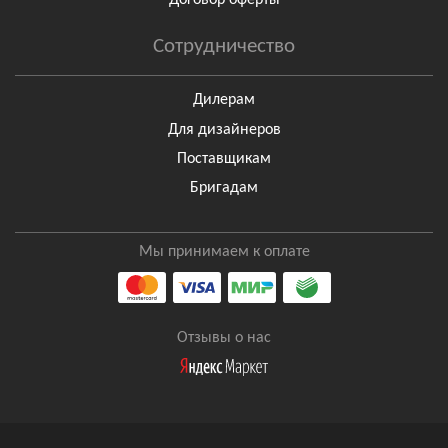
Договор оферты
Сотрудничество
Дилерам
Для дизайнеров
Поставщикам
Бригадам
Мы принимаем к оплате
Отзывы о нас