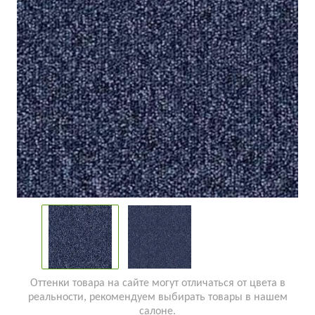
Оттенки товара на сайте могут отличаться от цвета в
реальности, рекомендуем выбирать товары в нашем
салоне.